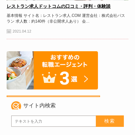
レストラン求人ドットコムの口コミ・評判・体験談
基本情報 サイト名：レストラン求人.COM 運営会社：株式会社パス
ラン 求人数：約140件（非公開求人あり） 会...
2021.04.12
サイト内検索