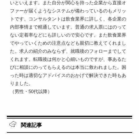
いといえます。また自分が関心を持った企業から直接オ
ファーが届くようなシステムが備わっているのもメリッ
トです。コンサルタントは飲食業界に詳しく、各企業の
内部事情まで精通しています。普通の求人票にはのって
ない定着率などにも詳しいので安心です。また飲食業界
でやっていくための注意点なども親切に教えてくれまし
た。求人の紹介のみならず、就職後のフォローまでして
くれます。転職後は何かと心細いものですが、事あるた
びに相談にのってもらえるのは本当に救われました。困
った時は適切なアドバイスのおかげで解決できた時もあ
りました。
（男性・50代以降）
関連記事