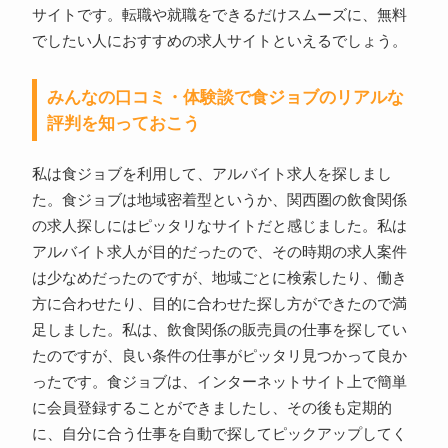
サイトです。転職や就職をできるだけスムーズに、無料
でしたい人におすすめの求人サイトといえるでしょう。
みんなの口コミ・体験談で食ジョブのリアルな
評判を知っておこう
私は食ジョブを利用して、アルバイト求人を探しまし
た。食ジョブは地域密着型というか、関西圏の飲食関係
の求人探しにはピッタリなサイトだと感じました。私は
アルバイト求人が目的だったので、その時期の求人案件
は少なめだったのですが、地域ごとに検索したり、働き
方に合わせたり、目的に合わせた探し方ができたので満
足しました。私は、飲食関係の販売員の仕事を探してい
たのですが、良い条件の仕事がピッタリ見つかって良か
ったです。食ジョブは、インターネットサイト上で簡単
に会員登録することができましたし、その後も定期的
に、自分に合う仕事を自動で探してピックアップしてく