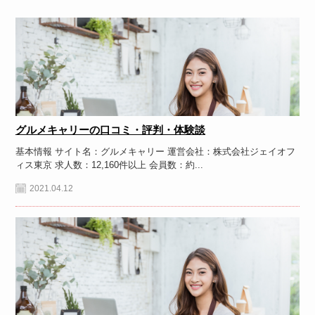
グルメキャリーの口コミ・評判・体験談
基本情報 サイト名：グルメキャリー 運営会社：株式会社ジェイオフ
ィス東京 求人数：12,160件以上 会員数：約...
2021.04.12