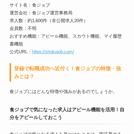
サイト名：食ジョブ
運営会社：食ジョブ運営事務局
求人数：約1,600件（非公開求人20件）
会員数：不明
おすすめ機能：アピール機能、スカウト機能、マイ履歴
書機能
公式URL：
https://shokujob.com/
登録で転職成功へ近付く！食ジョブの特徴・強
みとは？
食ジョブにはどんな特徴や強みがあるのでしょうか。
食ジョブで気になった求人はアピール機能を活用！自
分をアピールしておこう