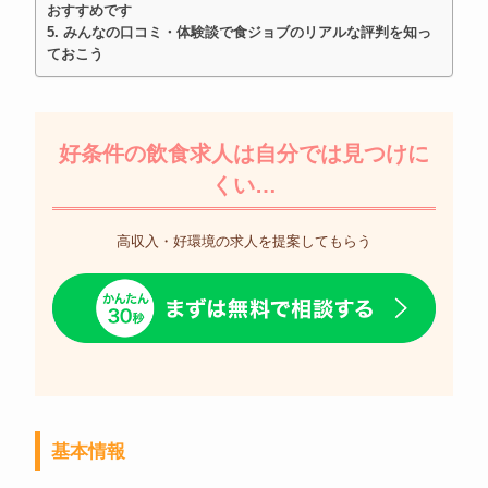
おすすめです
みんなの口コミ・体験談で食ジョブのリアルな評判を知っ
ておこう
好条件の飲食求人は自分では見つけに
くい…
高収入・好環境の求人を提案してもらう
基本情報