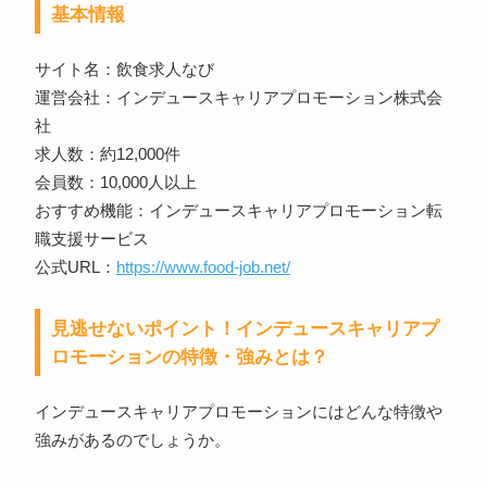
基本情報
サイト名：飲食求人なび
運営会社：インデュースキャリアプロモーション株式会
社
求人数：約12,000件
会員数：10,000人以上
おすすめ機能：インデュースキャリアプロモーション転
職支援サービス
公式URL：
https://www.food-job.net/
見逃せないポイント！インデュースキャリアプ
ロモーションの特徴・強みとは？
インデュースキャリアプロモーションにはどんな特徴や
強みがあるのでしょうか。