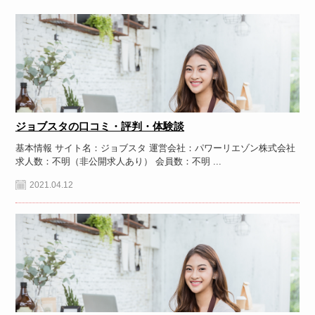
ジョブスタの口コミ・評判・体験談
基本情報 サイト名：ジョブスタ 運営会社：パワーリエゾン株式会社
求人数：不明（非公開求人あり） 会員数：不明 ...
2021.04.12