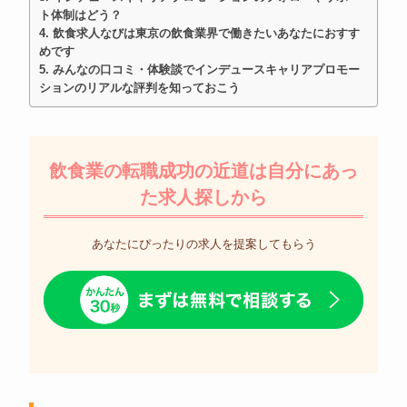
ト体制はどう？
飲食求人なびは東京の飲食業界で働きたいあなたにおすす
めです
みんなの口コミ・体験談でインデュースキャリアプロモー
ションのリアルな評判を知っておこう
飲食業の転職成功の近道は自分にあっ
た求人探しから
あなたにぴったりの求人を提案してもらう