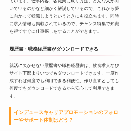
ています。仕事内容、各職業に就く方法、どんな人が向
いているのかなど細かく解説しているので、これから夢
に向かって転職しようというときにも役立ちます。同時
に求人情報も掲載されているので、チャンス特集で知識
を得てすぐに仕事探しをすることができます。
履歴書・職務経歴書がダウンロードできる
就活に欠かせない履歴書や職務経歴書は、飲食求人なび
サイト下部よりいつでもダウンロードできます。一度作
成すれば何度でも利用できる利便性、作り直すとしても
何度でもダウンロードできるから安心して利用できま
す。
インデュースキャリアプロモーションのフォロ
ーやサポート体制はどう？