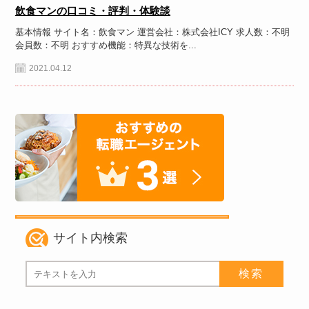
飲食マンの口コミ・評判・体験談
基本情報 サイト名：飲食マン 運営会社：株式会社ICY 求人数：不明
会員数：不明 おすすめ機能：特異な技術を...
2021.04.12
サイト内検索