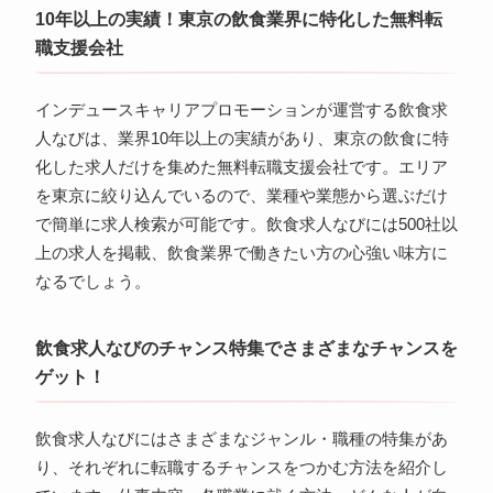
10年以上の実績！東京の飲食業界に特化した無料転
職支援会社
インデュースキャリアプロモーションが運営する飲食求
人なびは、業界10年以上の実績があり、東京の飲食に特
化した求人だけを集めた無料転職支援会社です。エリア
を東京に絞り込んでいるので、業種や業態から選ぶだけ
で簡単に求人検索が可能です。飲食求人なびには500社以
上の求人を掲載、飲食業界で働きたい方の心強い味方に
なるでしょう。
飲食求人なびのチャンス特集でさまざまなチャンスを
ゲット！
飲食求人なびにはさまざまなジャンル・職種の特集があ
り、それぞれに転職するチャンスをつかむ方法を紹介し