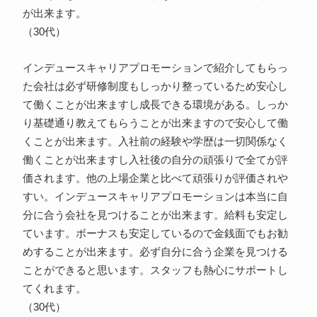
が出来ます。
（30代）
インデュースキャリアプロモーションで紹介してもらっ
た会社は必ず研修制度もしっかり整っているため安心し
て働くことが出来ますし成長できる環境がある。しっか
り基礎通り教えてもらうことが出来ますので安心して働
くことが出来ます。入社前の経験や学歴は一切関係なく
働くことが出来ますし入社後の自分の頑張りで全てが評
価されます。他の上場企業と比べて頑張りが評価されや
すい。インデュースキャリアプロモーションは本当に自
分に合う会社を見つけることが出来ます。給料も安定し
ています。ボーナスも安定しているので金銭面でもお勧
めすることが出来ます。必ず自分に合う企業を見つける
ことができると思います。スタッフも熱心にサポートし
てくれます。
（30代）