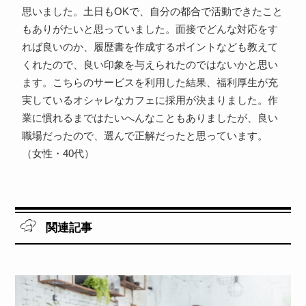
思いました。土日もOKで、自分の都合で活動できたこと
もありがたいと思っていました。面接でどんな対応をす
れば良いのか、履歴書を作成するポイントなども教えて
くれたので、良い印象を与えられたのではないかと思い
ます。こちらのサービスを利用した結果、福利厚生が充
実しているオシャレなカフェに採用が決まりました。作
業に慣れるまではたいへんなこともありましたが、良い
職場だったので、選んで正解だったと思っています。
（女性・40代）
関連記事