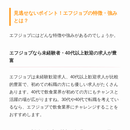
見逃せないポイント！エフジョブの特徴・強み
とは？
エフジョブにはどんな特徴や強みがあるのでしょうか。
エフジョブなら未経験者・40代以上歓迎の求人が豊
富
エフジョブは未経験歓迎求人、40代以上歓迎求人が比較
的豊富で、初めての転職の方にも優しい求人がたくさん
あります。40代で飲食業界が初めての方にもチャンスと
活躍の場が広がりますね。30代や40代で転職を考えてい
るなら、エフジョブで飲食業界にチャレンジすることを
おすすめします。