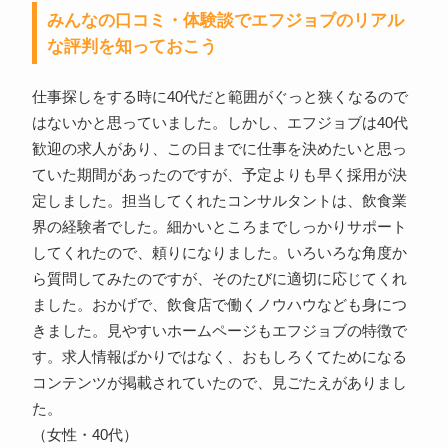
みんなの口コミ・体験談でエフジョブのリアル
な評判を知っておこう
仕事探しをする時に40代だと範囲がぐっと狭くなるので
はないかと思っていました。しかし、エフジョブは40代
歓迎の求人があり、この日までに仕事を決めたいと思っ
ていた期間があったのですが、予定よりも早く採用が決
定しました。担当してくれたコンサルタントは、飲食業
界の経験者でした。細かいところまでしっかりサポート
してくれたので、頼りになりました。いろいろな角度か
ら質問してみたのですが、そのたびに適切に応じてくれ
ました。おかげで、飲食店で働くノウハウなども身につ
きました。見やすいホームページもエフジョブの特徴で
す。求人情報ばかりではなく、おもしろくてためになる
コンテンツが掲載されていたので、見ごたえがありまし
た。
（女性・40代）