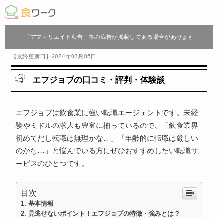
「アフィリエイト広告」等の広告が掲載してある場合があります
【最終更新日】2024年03月05日
エフジョブの口コミ・評判・体験談
エフジョブは飲食業に強い転職エージェントです。未経
験やミドルの求人も豊富に揃っているので、「飲食業界
初めてだし転職は無理かな…」「年齢的に転職は厳しい
のかな…」と悩んでいる方にぜひおすすめしたい転職サ
ービスのひとつです。
目次
基本情報
見逃せないポイント！エフジョブの特徴・強みとは？