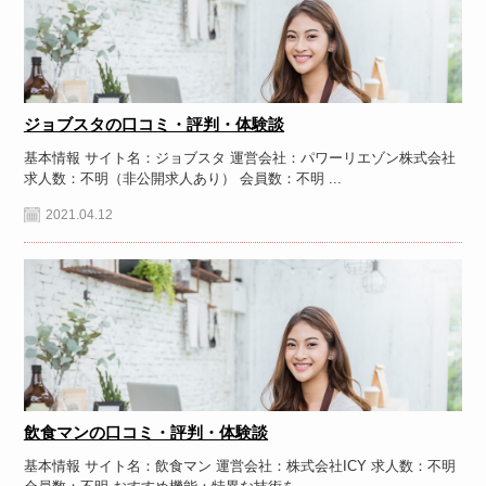
ジョブスタの口コミ・評判・体験談
基本情報 サイト名：ジョブスタ 運営会社：パワーリエゾン株式会社
求人数：不明（非公開求人あり） 会員数：不明 ...
2021.04.12
飲食マンの口コミ・評判・体験談
基本情報 サイト名：飲食マン 運営会社：株式会社ICY 求人数：不明