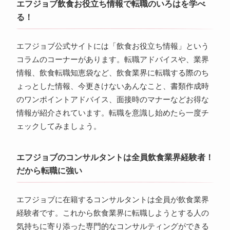
エフジョブ飲食お役立ち情報で転職のいろはを学べ
る！
エフジョブ公式サイトには「飲食お役立ち情報」という
コラムのコーナーがあります。転職アドバイスや、業界
情報、飲食転職知恵袋など、飲食業界に転職する際のち
ょっとした情報、今更きけないあんなこと、書類作成時
のワンポイントアドバイス、面接時のマナーなどお得な
情報が紹介されています。転職を意識し始めたら一度チ
ェックしてみましょう。
エフジョブのコンサルタントは全員飲食業界経験者！
だから転職に強い
エフジョブに在籍するコンサルタントは全員が飲食業界
経験者です。これから飲食業界に転職しようとする人の
気持ちに寄り添った専門的なコンサルティングができる