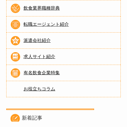
飲食業界職種辞典
転職エージェント紹介
派遣会社紹介
求人サイト紹介
有名飲食企業特集
お役立ちコラム
新着記事