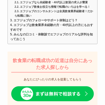
エフジョブなら未経験者・40代以上歓迎の求人が豊富
エフジョブ飲食お役立ち情報で転職のいろはを学べる！
エフジョブのコンサルタントは全員飲食業界経験者！だか
ら転職に強い
エフジョブのフォローやサポート体制はどう？
エフジョブは飲食業界未経験の方・40代以上の方にもおす
すめです
みんなの口コミ・体験談でエフジョブのリアルな評判を知
っておこう
飲食業の転職成功の近道は自分にあっ
た求人探しから
あなたにぴったりの求人を提案してもらう