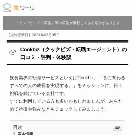
「アフィリエイト広告」等の広告が掲載してある場合があります
【最終更新日】2024年03月05日
Cookbiz（クックビズ・転職エージェント）の
口コミ・評判・体験談
飲食業界の転職サービスといえばCookbiz。「食に関わる
すべての人の成長を実現する。」をミッションに、日々
挑戦を続けている会社です。
すでに利用している方も多いかもしれませんが、あらた
めて特徴や強みなどもチェックしてみましょう。
目次
基本情報