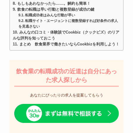
もしもあわなかったら……。解約も簡単！
飲食の転職は早い行動と複数登録が成功の鍵
転職成功者はみんな行動が早い
転職サイト・エージェントに複数登録すれば好条件の求人
を見逃さない
みんなの口コミ・体験談でCookbiz（クックビズ）のリア
ルな評判を知っておこう
まとめ 飲食業界で働きたいならCookbizを利用しよう！
飲食業の転職成功の近道は自分にあっ
た求人探しから
あなたにぴったりの求人を提案してもらう