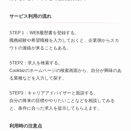
サービス利用の流れ
STEP１：WEB履歴書を登録する。
職務経験や希望職種を入力しておくと、企業側からスカ
ウトの連絡が来ることもある。
STEP2：求人を検索する。
Cookbizのホームページの検索画面から、自分が興味のあ
る業種などを入力して探す。
STEP3：キャリアアドバイザーと面談する。
自分の将来の目標ややりたいことなどを相談してみる
と、条件に合った求人を提示してもらえます。
利用時の注意点