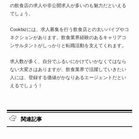
の飲食店の求人や非公開求人が多いのも魅力だといえる
でしょう。
Cookbizには、求人募集を行う飲食店との太いパイプやコ
ネクションがあります。飲食業界経験のあるキャリアコ
ンサルタントがしっかりと転職活動を支えてくれます。
求人数が多く、自分でふるいにかけていかなくてはなら
ない大変さはありますが、飲食業界で活躍していきたい
人には、登録する価値がかなりあるエージェントだとい
えるでしょう！
関連記事