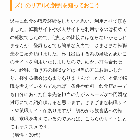
ズ）のリアルな評判を知っておこう
過去に飲食の職務経験をしたいと思い、利用させて頂き
ました。転職サイトや求人サイトを利用するのは初めて
の経験でしたので、他社との比較にはならないかもしれ
ませんが、登録もとても簡単な入力で、さまざまな転職
先をご紹介頂けました。私は出店する為の経験と思いこ
のサイトを利用いたしましたので、細かい打ち合わせ
や、給料、働き方の相談などは担当の方にお願いした
り、接する機会はあまりありませんでしたが、本気で転
職を考えている方であれば、条件や給料、飲食店の中で
も自分にあった仕事先を担当の方がスムーズかつ円滑な
対応にてご紹介頂けると思います。さまざまな転職サイ
トや就職サイトがありますが、初めから飲食店への転
職、求職を考えているのであれば、こちらのサイトはと
てもオススメです。
（男性・30代）