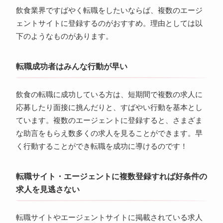
飲食業界ですばやく転職をしたいならば、複数のエージ
ェントサイトに登録するのがおすすめ。理由としては以
下のようなものがあります。
転職成功者はみんな行動が早い
飲食の転職に成功している方は、短期間で複数の求人に
応募したり面接に挑んだりと、すばやい行動を基本とし
ています。複数のエージェントに登録すると、さまざま
な助言をもらえ数多くの求人を見ることができます。早
く行動することができ転職を成功に導けるのです！
転職サイト・エージェントに複数登録すれば好条件の
求人を見逃さない
転職サイトやエージェントサイトに掲載されている求人