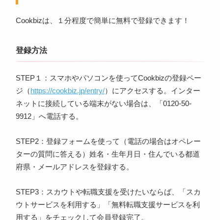
Cookbizは、１分程度で簡単に無料で登録できます！
登録方法
STEP１：スマホやパソコンを使ってCookbizの登録ペー
ジ（
https://cookbiz.jp/entry/
）にアクセスする。インター
ネットに接続している端末がない場合は、「0120-50-
9912」へ電話する。
STEP2：登録フォームを使って（電話の場合はオペレー
ターの質問に答える）姓名・生年月日・住んでいる都道
府県・メールアドレスを登録する。
STEP3：スカウトや転職支援を受けたいならば、「スカ
ウトサービスを利用する」「無料転職支援サービスを利
用する」をチェックして会員登録完了。