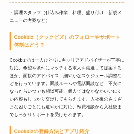
・調理スタッフ（仕込み作業、料理、盛り付け、新規メ
ニューの考案など）
Cookbiz（クックビズ）のフォローやサポート
体制はどう？
Cookbizでは一人ひとりにキャリアアドバイザーが丁寧に
対応、希望や条件にマッチする求人を厳選して提案する
ほか、面接のアドバイス、細やかなスケジュール調整な
どを行っています。面談ルームや電話面談など、不安に
なったらいつでも相談可能、個人ではなかなかいいにく
い内容もしっかり交渉してもらえます。入社後のさまざ
まな困りごとにも速やかに対応、転職相談から入社後ま
でしっかりサポートを受けられます。
Cookbizの登録方法とアプリ紹介