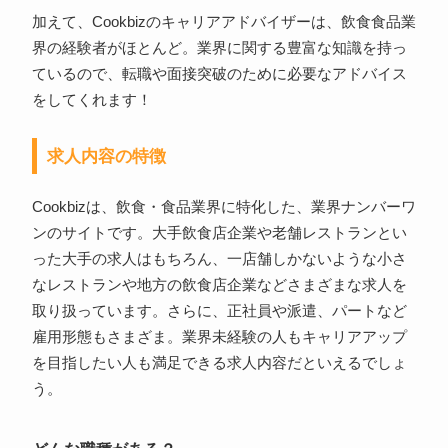
加えて、Cookbizのキャリアアドバイザーは、飲食食品業
界の経験者がほとんど。業界に関する豊富な知識を持っ
ているので、転職や面接突破のために必要なアドバイス
をしてくれます！
求人内容の特徴
Cookbizは、飲食・食品業界に特化した、業界ナンバーワ
ンのサイトです。大手飲食店企業や老舗レストランとい
った大手の求人はもちろん、一店舗しかないような小さ
なレストランや地方の飲食店企業などさまざまな求人を
取り扱っています。さらに、正社員や派遣、パートなど
雇用形態もさまざま。業界未経験の人もキャリアアップ
を目指したい人も満足できる求人内容だといえるでしょ
う。