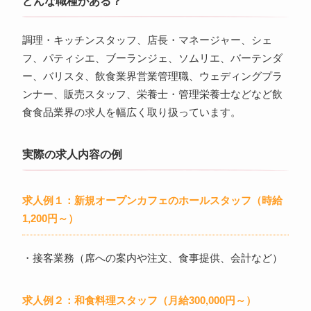
どんな職種がある？
調理・キッチンスタッフ、店長・マネージャー、シェ
フ、パティシエ、ブーランジェ、ソムリエ、バーテンダ
ー、バリスタ、飲食業界営業管理職、ウェディングプラ
ンナー、販売スタッフ、栄養士・管理栄養士などなど飲
食食品業界の求人を幅広く取り扱っています。
実際の求人内容の例
求人例１：新規オープンカフェのホールスタッフ（時給
1,200円～）
・接客業務（席への案内や注文、食事提供、会計など）
求人例２：和食料理スタッフ（月給300,000円～）