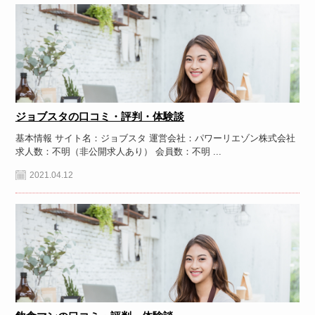
ジョブスタの口コミ・評判・体験談
基本情報 サイト名：ジョブスタ 運営会社：パワーリエゾン株式会社
求人数：不明（非公開求人あり） 会員数：不明 ...
2021.04.12