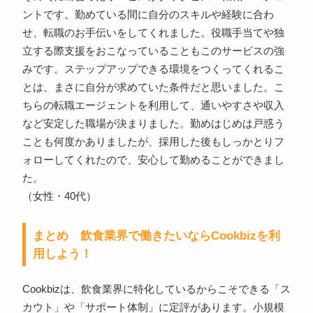
ントです。勤めている間に自分のスキルや経験に合わ
せ、転職のお手伝いをしてくれました。役職手当てや独
立する際支援をおこなっていることもこのサービスの強
みです。ステップアップできる環境をつくってくれるこ
とは、まさに自分が求めていた条件だと思いました。こ
ちらの転職エージェントを利用して、通いやすさや収入
など安定した職場が決まりました。勤めはじめは戸惑う
ことも何度かありましたが、採用した後もしっかとりフ
ォローしてくれたので、安心して勤めることができまし
た。
（女性・40代）
まとめ 飲食業界で働きたいならCookbizを利
用しよう！
Cookbizは、飲食業界に特化しているからこそできる「ス
カウト」や「サポート体制」に定評があります。小規模