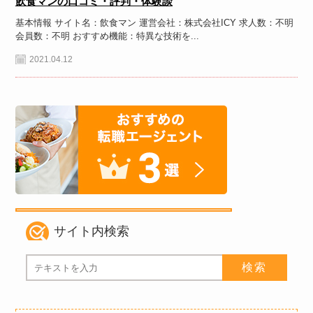
飲食マンの口コミ・評判・体験談
基本情報 サイト名：飲食マン 運営会社：株式会社ICY 求人数：不明
会員数：不明 おすすめ機能：特異な技術を...
2021.04.12
サイト内検索