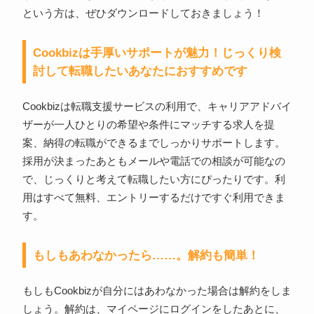
という方は、ぜひダウンロードしておきましょう！
Cookbizは手厚いサポートが魅力！じっくり検
討して転職したいあなたにおすすめです
Cookbizは転職支援サービスの利用で、キャリアアドバイ
ザーが一人ひとりの希望や条件にマッチする求人を提
案、納得の転職ができるまでしっかりサポートします。
採用が決まったあともメールや電話での相談が可能なの
で、じっくりと考えて転職したい方にぴったりです。利
用はすべて無料、エントリーするだけですぐ利用できま
す。
もしもあわなかったら……。解約も簡単！
もしもCookbizが自分にはあわなかった場合は解約をしま
しょう。解約は、マイページにログインをしたあとに、