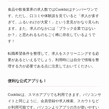
食品や飲食業界の求人数ではCookbizはナンバーワンで
す。ただし、口コミや体験談を見ていると「求人が多す
ぎて、ふるいわけが大変！」という意見がかなり見られ
ます。また、求人のなかには「ブラック企業ではない
か？」と思われるものもごく稀に存在しているようで
す！
転職希望条件を整理して、求人をスクリーニングする必
要があるといえるでしょう。利用時には自分で情報を整
理する力が必要である点に注意しておいてください。
便利な公式アプリも！
Cookbizは、スマホアプリでも利用できます。パソコンサ
イトと同じように、会員登録や求人検索、スカウトなど
が利用可能です。パソコンよりアプリの方が使いやすい