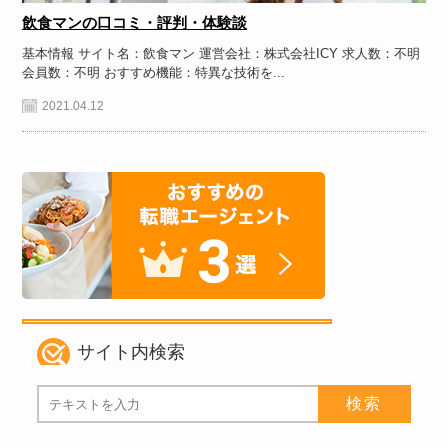
飲食マンの口コミ・評判・体験談
基本情報 サイト名：飲食マン 運営会社：株式会社ICY 求人数：不明
会員数：不明 おすすめ機能：特異な技術を...
2021.04.12
サイト内検索