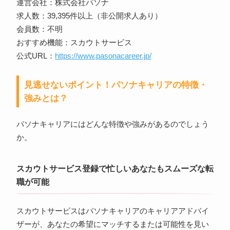
運営会社：株式会社パソナ
求人数：39,395件以上（非公開求人あり）
会員数：不明
おすすめ機能：スカウトサービス
公式URL：
https://www.pasonacareer.jp/
見逃せないポイント！パソナキャリアの特徴・
強みとは？
パソナキャリアにはどんな特徴や強みがあるのでしょう
か。
スカウトサービス登録で忙しいあなたもスムーズな転
職が可能
スカウトサービスはパソナキャリアのキャリアアドバイ
ザーが、あなたの希望にマッチするまたは可能性を見い