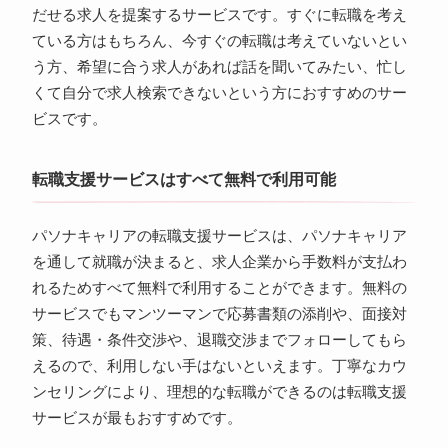
だせる求人を提案するサービスです。すぐに転職を考え
ている方はもちろん、今すぐの転職は考えていないとい
う方、希望に合う求人があれば話を聞いてみたい、忙し
くて自分で求人検索できないという方におすすめのサー
ビスです。
転職支援サービスはすべて無料で利用可能
パソナキャリアの転職支援サービスは、パソナキャリア
を通して就職が決まると、求人企業から手数料が支払わ
れるためすべて無料で利用することができます。無料の
サービスでもマンツーマンで応募書類の添削や、面接対
策、待遇・条件交渉や、退職交渉までフォローしてもら
えるので、利用しない手はないといえます。丁寧なカウ
ンセリングにより、理想的な転職ができるのは転職支援
サービスが最もおすすめです。