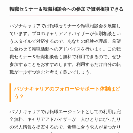
転職セミナー＆転職相談会への参加で個別相談できる
パソナキャリアでは転職セミナーや転職相談会を展開し
ています。プロのキャリアアドバイザーが個別相談とい
うスタイルで対応するので、あなたの経験や理想、希望
に合わせて転職活動へのアドバイスを行います。この転
職セミナー＆転職相談会も無料で利用できるので、ぜひ
参加することをおすすめします。利用するだけ自分の転
職が一歩ずつ進むと考えて良いでしょう。
パソナキャリアのフォローやサポート体制はど
う？
パソナキャリアでは転職エージェントとしての利用は完
全無料、キャリアアドバイザーが一人ひとりにぴったり
の求人情報を提案するので、希望に合う求人が見つかり