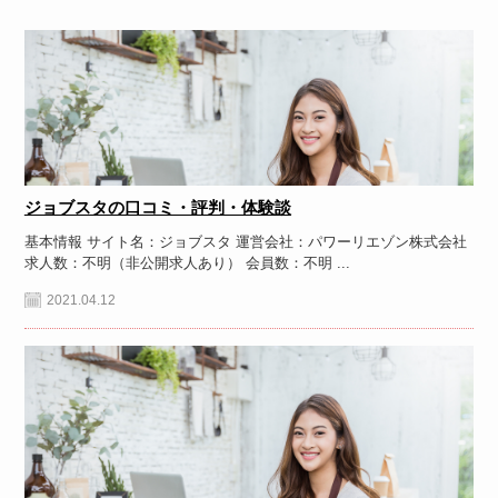
ジョブスタの口コミ・評判・体験談
基本情報 サイト名：ジョブスタ 運営会社：パワーリエゾン株式会社
求人数：不明（非公開求人あり） 会員数：不明 ...
2021.04.12