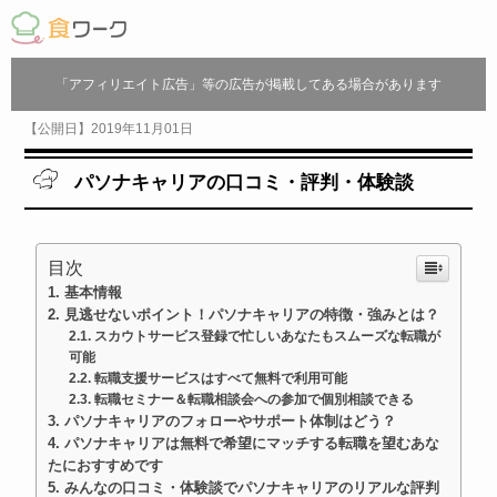
「アフィリエイト広告」等の広告が掲載してある場合があります
【公開日】2019年11月01日
パソナキャリアの口コミ・評判・体験談
目次
基本情報
見逃せないポイント！パソナキャリアの特徴・強みとは？
スカウトサービス登録で忙しいあなたもスムーズな転職が
可能
転職支援サービスはすべて無料で利用可能
転職セミナー＆転職相談会への参加で個別相談できる
パソナキャリアのフォローやサポート体制はどう？
パソナキャリアは無料で希望にマッチする転職を望むあな
たにおすすめです
みんなの口コミ・体験談でパソナキャリアのリアルな評判