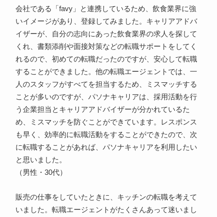
会社である「favy」と連携しているため、飲食業界に強
いイメージがあり、登録してみました。キャリアアドバ
イザーが、自分の志向にあった飲食業界の求人を探して
くれ、書類添削や面接対策などの転職サポートをしてく
れるので、初めての転職だったのですが、安心して転職
することができました。他の転職エージェントでは、一
人のスタッフがすべてを担当するため、ミスマッチする
ことが多いのですが、パソナキャリアは、採用活動を行
う企業担当とキャリアアドバイザーが分かれているた
め、ミスマッチを防ぐことができています。レスポンス
も早く、効率的に転職活動をすることができたので、次
に転職することがあれば、パソナキャリアを利用したい
と思いました。
（男性・30代）
販売の仕事をしていたときに、キッチンの転職を考えて
いました。転職エージェントがたくさんあって迷いまし