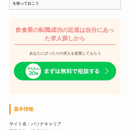
を知っておこう
飲食業の転職成功の近道は自分にあっ
た求人探しから
あなたにぴったりの求人を提案してもらう
基本情報
サイト名：パソナキャリア