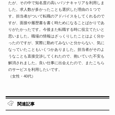
たが、その中で知名度の高いパソナキャリアを利用しま
した。求人数が多かったことも選択した理由の１つで
す。担当者がついて転職のアドバイスをしてくれるので
すが、面接や履歴書を書く時ためになることばかりであ
りがたかったです。今後また転職する時に役立てたいと
思いました。職場の情報はざっくりしたことはよく分か
ったのですが、実際に勤めてみないと分からない、気に
なっていたこともいくつかありました。担当者がそのよ
うなことも直接交渉してくれたので、抱いていた不安も
解消されました。良い仕事に出会えたので、またこちら
のサービスを利用したいです。
（女性・40代）
関連記事