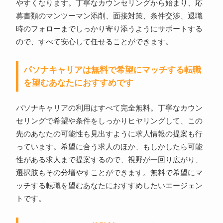
やすくなります。丁寧なカウンセリングから始まり、応
募書類のマンツーマン添削、面接対策、条件交渉、退職
時のフォローまでしっかり寄り添うようにサポートする
ので、すべて安心して任せることができます。
パソナキャリアは無料で希望にマッチする転職
を望むあなたにおすすめです
パソナキャリアの利用はすべて完全無料。丁寧なカウン
セリングで希望や条件をしっかりヒヤリングして、この
先のあなたの可能性も見出すように求人情報の提案も行
っています。希望に合う求人のほか、もしかしたら可能
性がある求人まで提案するので、視野が一回り広がり、
選択肢もその分増やすことができます。無料で希望にマ
ッチする転職を望むあなたにおすすめしたいエージェン
トです。