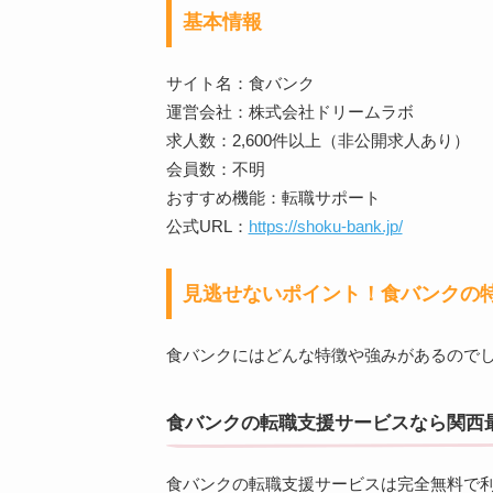
基本情報
サイト名：食バンク
運営会社：株式会社ドリームラボ
求人数：2,600件以上（非公開求人あり）
会員数：不明
おすすめ機能：転職サポート
公式URL：
https://shoku-bank.jp/
見逃せないポイント！食バンクの
食バンクにはどんな特徴や強みがあるので
食バンクの転職支援サービスなら関西
食バンクの転職支援サービスは完全無料で