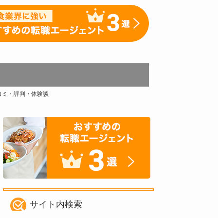
コミ・評判・体験談
サイト内検索