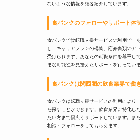
ないような情報を細各紹介しています。
食バンクのフォローやサポート体
食バンクでは転職支援サービスの利用で、
し、キャリアプランの構築、応募書類のア
受けられます。あなたの就職条件を尊重し
まな可能性を見据えたサポートを行ってい
食バンクは関西圏の飲食業界で働
食バンクは転職支援サービスの利用により
を探すことができます。飲食業界に特化し
たい方まで幅広くサポートしています。ま
相談・フォローをしてもらえます。