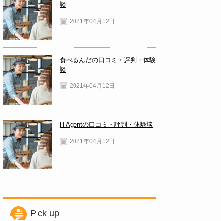
談
2021年04月12日
食べるんだの口コミ・評判・体験
談
2021年04月12日
H Agentの口コミ・評判・体験談
2021年04月12日
Pick up