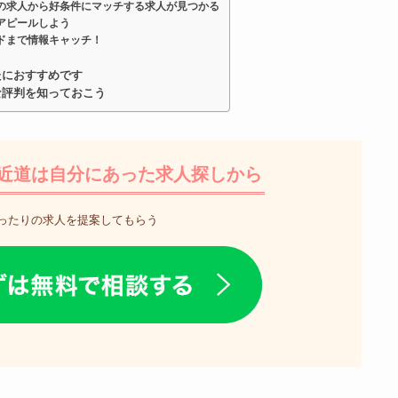
の求人から好条件にマッチする求人が見つかる
アピールしよう
ドまで情報キャッチ！
たにおすすめです
な評判を知っておこう
近道は自分にあった求人探しから
ったりの求人を提案してもらう