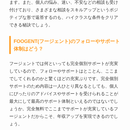
ます。また、個人の悩み、迷い、不安などの相談も受け
付けており、さまざまな相談をスキルアップというポジ
ティブな形で返答するのも、ハイクラスな条件をクリア
できる秘訣でしょう。
FOOGENT(フージェント)のフォローやサポート
体制はどう？
フージェントでは何といっても完全個別サポートが充実
しているので、フォローやサポートはとことん、ここま
でしてくれるのかと驚くほどの充実ぶりです。完全個別
サポートのため内容は一人ひとり異なるとしても、個人
にぴったりのアドバイスやサポートを受けられることが
最大にして最高のサポート体制といえるのではないでし
ょうか。完全無料でここまでサポートが充実しているフ
ージェントだからこそ、年収アップを実現できるのでし
ょう。