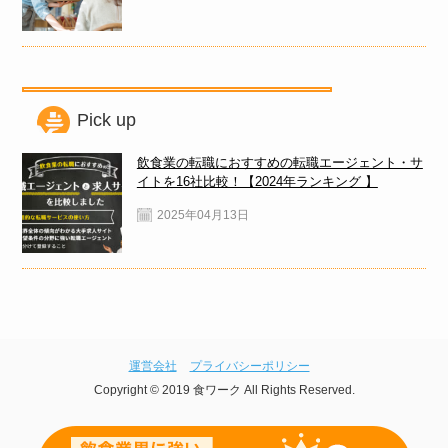
Pick up
飲食業の転職におすすめの転職エージェント・サ
イトを16社比較！【2024年ランキング 】
2025年04月13日
運営会社
プライバシーポリシー
Copyright © 2019 食ワーク All Rights Reserved.