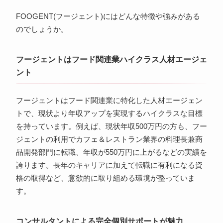
FOOGENT(フージェント)にはどんな特徴や強みがある
のでしょうか。
フージェントはフード関連業ハイクラス人材エージェ
ント
フージェントはフード関連業に特化した人材エージェン
トで、現状より年収アップを実現するハイクラスな目標
を持っています。例えば、現状年収500万円の方も、フー
ジェントの利用でカフェ＆レストラン業界の料理長兼商
品開発部門に転職、年収が550万円に上がるなどの実績を
誇ります。長年のキャリアに加えて転職に有利になる資
格の取得など、意欲的に取り組める環境が整っていま
す。
コンサルタントによる完全個別サポートが魅力