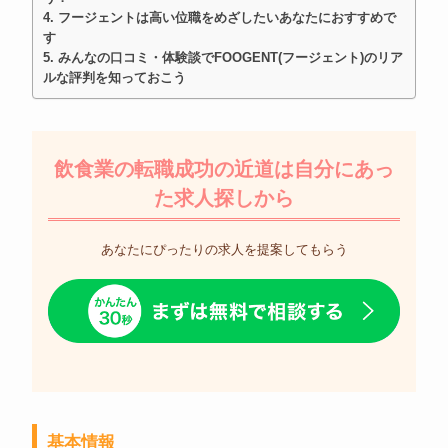
フージェントは高い位職をめざしたいあなたにおすすめで
す
みんなの口コミ・体験談でFOOGENT(フージェント)のリア
ルな評判を知っておこう
飲食業の転職成功の近道は自分にあっ
た求人探しから
あなたにぴったりの求人を提案してもらう
基本情報