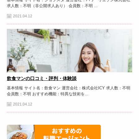
求人数：不明（非公開求人あり） 会員数：不明 ...
2021.04.12
飲食マンの口コミ・評判・体験談
基本情報 サイト名：飲食マン 運営会社：株式会社ICY 求人数：不明
会員数：不明 おすすめ機能：特異な技術を...
2021.04.12