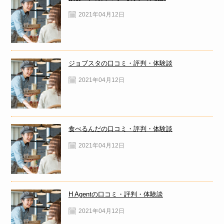
2021年04月12日
ジョブスタの口コミ・評判・体験談
2021年04月12日
食べるんだの口コミ・評判・体験談
2021年04月12日
H Agentの口コミ・評判・体験談
2021年04月12日