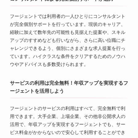
フージェントでは利用者の一人ひとりにコンサルタント
が完全個別サポートを行っています。現状のキャリア、
経験に加えて数年先の可能性も見据えた提案や、スキル
アップのすすめなども行いながら、さらに高い位職にチ
ャレンジできるよう、個別にさまざまな求人提案を行っ
ています。ハイクラスな条件をクリアするためのノウハ
ウやアドバイスも多数受けられます。
サービスの利用は完全無料！年収アップを実現するフ
ージェントを活用しよう
フージェントのサービスの利用はすべて、完全無料で利
用できます。大手企業、上場企業、その他非公開求人の
活用で、年収アップを実現するフージェントでも、サー
ビス料金がかからないので安心して利用することができ