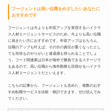
フージェントは高い位職をめざしたいあなたに
おすすめです
フージェントは今よりも年収アップを実現するハイクラ
ス人材エージェントサービスのため、今よりも高い位職
に就きたい方におすすめです。年収アップはもちろん、
位職のアップも叶えば、その分の責任が重くなったとし
ても何倍ものやりがいと達成感も得られることでしょ
う。フード関連業は日本が海外で勝負できるステージで
もあるので、高い位職から海外勤務も目指せるハイクラ
ス人材エージェントだといえます。
こちらの記事から、フージェントも含めた、複数のおす
すめ転職サービスを比較・検討できます。ぜひ読んでみ
てください。