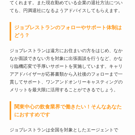
てくれます。また現在勤めている企業の退社方法につい
ても、円満退社になるようアドバイスしてもらえます。
ジョブレストランのフォローやサポート体制は
どう？
ジョブレストランは遠方にお住まいの方をはじめ、なか
なか面談できない方を対象に出張面談を行うなど、かな
り臨機応変で手厚いサポートを実施しています。キャリ
アアドバイザーが応募書類から入社後のフォローまで一
貫してサポート、ワンアンドオンリーキャスティングの
メリットを最大限に活用することができるでしょう。
関東中心の飲食業界で働きたい！そんなあなた
におすすめです
ジョブレストランは全国を対象としたエージェントで