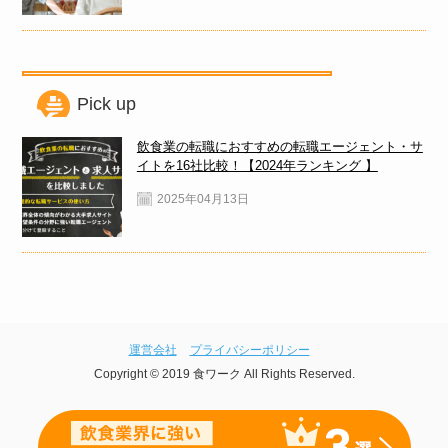
Pick up
飲食業の転職におすすめの転職エージェント・サ
イトを16社比較！【2024年ランキング 】
2025年04月13日
運営会社
プライバシーポリシー
Copyright © 2019 食ワーク All Rights Reserved.