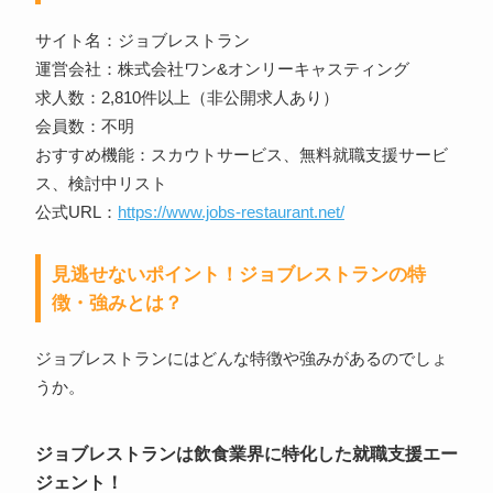
サイト名：ジョブレストラン
運営会社：株式会社ワン&オンリーキャスティング
求人数：2,810件以上（非公開求人あり）
会員数：不明
おすすめ機能：スカウトサービス、無料就職支援サービ
ス、検討中リスト
公式URL：
https://www.jobs-restaurant.net/
見逃せないポイント！ジョブレストランの特
徴・強みとは？
ジョブレストランにはどんな特徴や強みがあるのでしょ
うか。
ジョブレストランは飲食業界に特化した就職支援エー
ジェント！