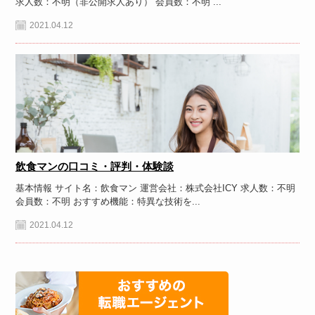
求人数：不明（非公開求人あり） 会員数：不明 ...
2021.04.12
飲食マンの口コミ・評判・体験談
基本情報 サイト名：飲食マン 運営会社：株式会社ICY 求人数：不明
会員数：不明 おすすめ機能：特異な技術を...
2021.04.12