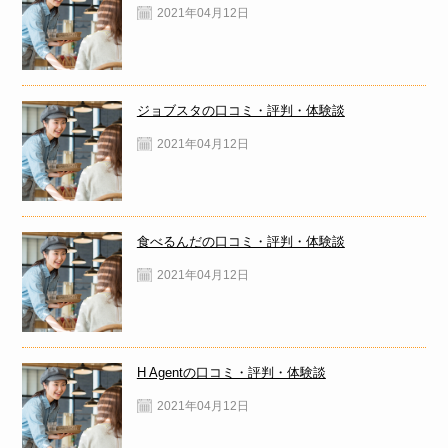
2021年04月12日
ジョブスタの口コミ・評判・体験談
2021年04月12日
食べるんだの口コミ・評判・体験談
2021年04月12日
H Agentの口コミ・評判・体験談
2021年04月12日