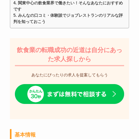
関東中心の飲食業界で働きたい！そんなあなたにおすすめ
です
みんなの口コミ・体験談でジョブレストランのリアルな評
判を知っておこう
飲食業の転職成功の近道は自分にあっ
た求人探しから
あなたにぴったりの求人を提案してもらう
基本情報