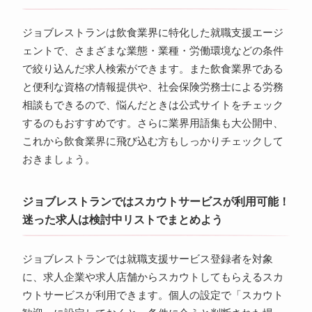
ジョブレストランは飲食業界に特化した就職支援エージ
ェントで、さまざまな業態・業種・労働環境などの条件
で絞り込んだ求人検索ができます。また飲食業界である
と便利な資格の情報提供や、社会保険労務士による労務
相談もできるので、悩んだときは公式サイトをチェック
するのもおすすめです。さらに業界用語集も大公開中、
これから飲食業界に飛び込む方もしっかりチェックして
おきましょう。
ジョブレストランではスカウトサービスが利用可能！
迷った求人は検討中リストでまとめよう
ジョブレストランでは就職支援サービス登録者を対象
に、求人企業や求人店舗からスカウトしてもらえるスカ
ウトサービスが利用できます。個人の設定で「スカウト