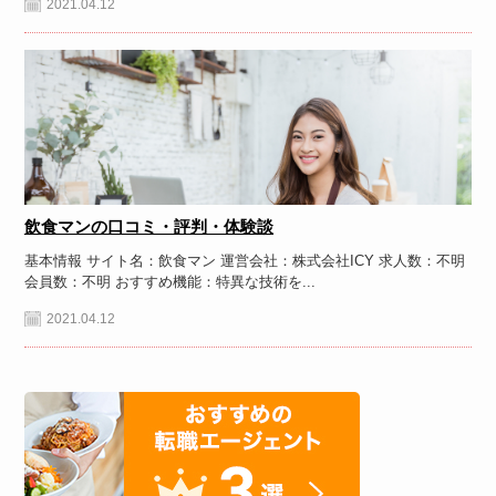
2021.04.12
飲食マンの口コミ・評判・体験談
基本情報 サイト名：飲食マン 運営会社：株式会社ICY 求人数：不明
会員数：不明 おすすめ機能：特異な技術を...
2021.04.12