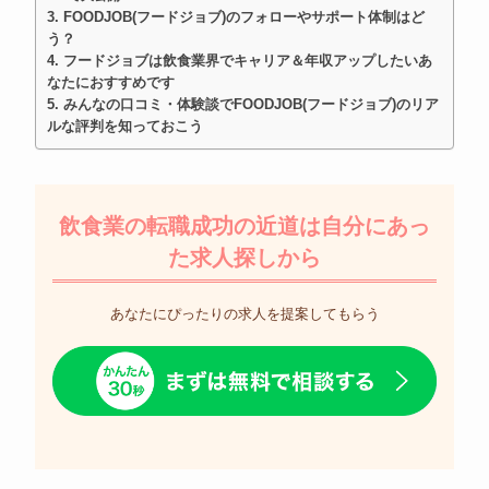
FOODJOB(フードジョブ)のフォローやサポート体制はど
う？
フードジョブは飲食業界でキャリア＆年収アップしたいあ
なたにおすすめです
みんなの口コミ・体験談でFOODJOB(フードジョブ)のリア
ルな評判を知っておこう
飲食業の転職成功の近道は自分にあっ
た求人探しから
あなたにぴったりの求人を提案してもらう