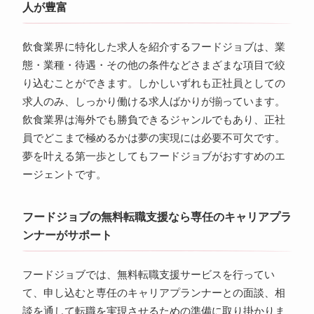
人が豊富
飲食業界に特化した求人を紹介するフードジョブは、業
態・業種・待遇・その他の条件などさまざまな項目で絞
り込むことができます。しかしいずれも正社員としての
求人のみ、しっかり働ける求人ばかりが揃っています。
飲食業界は海外でも勝負できるジャンルでもあり、正社
員でどこまで極めるかは夢の実現には必要不可欠です。
夢を叶える第一歩としてもフードジョブがおすすめのエ
ージェントです。
フードジョブの無料転職支援なら専任のキャリアプラ
ンナーがサポート
フードジョブでは、無料転職支援サービスを行ってい
て、申し込むと専任のキャリアプランナーとの面談、相
談を通して転職を実現させるための準備に取り掛かりま