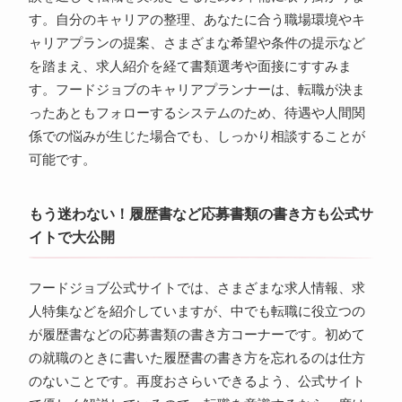
す。自分のキャリアの整理、あなたに合う職場環境やキ
ャリアプランの提案、さまざまな希望や条件の提示など
を踏まえ、求人紹介を経て書類選考や面接にすすみま
す。フードジョブのキャリアプランナーは、転職が決ま
ったあともフォローするシステムのため、待遇や人間関
係での悩みが生じた場合でも、しっかり相談することが
可能です。
もう迷わない！履歴書など応募書類の書き方も公式サ
イトで大公開
フードジョブ公式サイトでは、さまざまな求人情報、求
人特集などを紹介していますが、中でも転職に役立つの
が履歴書などの応募書類の書き方コーナーです。初めて
の就職のときに書いた履歴書の書き方を忘れるのは仕方
のないことです。再度おさらいできるよう、公式サイト