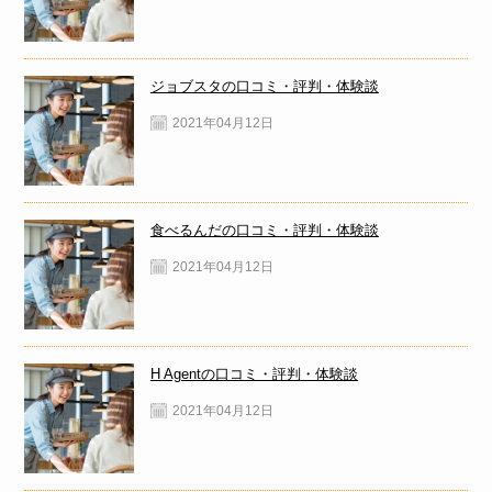
ジョブスタの口コミ・評判・体験談
2021年04月12日
食べるんだの口コミ・評判・体験談
2021年04月12日
H Agentの口コミ・評判・体験談
2021年04月12日