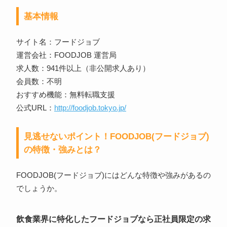
基本情報
サイト名：フードジョブ
運営会社：FOODJOB 運営局
求人数：941件以上（非公開求人あり）
会員数：不明
おすすめ機能：無料転職支援
公式URL：
http://foodjob.tokyo.jp/
見逃せないポイント！FOODJOB(フードジョブ)
の特徴・強みとは？
FOODJOB(フードジョブ)にはどんな特徴や強みがあるの
でしょうか。
飲食業界に特化したフードジョブなら正社員限定の求