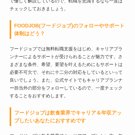
で優しく解説しているので、転職を意識するなら一度は
チェックしておきましょう。
FOODJOB(フードジョブ)のフォローやサポート
体制はどう？
フードジョブでは無料転職支援をはじめ、キャリアプラ
ンナーによるサポートが受けられることが魅力です。さ
まざまな条件、希望、要望を叶えるためにもサポートは
必要不可欠で、それに十二分の対応をしているといって
良いでしょう。また、公式サイトでもキャリアプランナ
ー担当外の部分をフォローしているので、一度チェック
することをおすすめします。
フードジョブは飲食業界でキャリア＆年収アッ
プしたいあなたにおすすめです