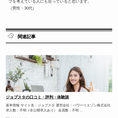
プを考えている人にも合っていると思います。
（男性・30代）
関連記事
ジョブスタの口コミ・評判・体験談
基本情報 サイト名：ジョブスタ 運営会社：パワーリエゾン株式会社
求人数：不明（非公開求人あり） 会員数：不明 ...