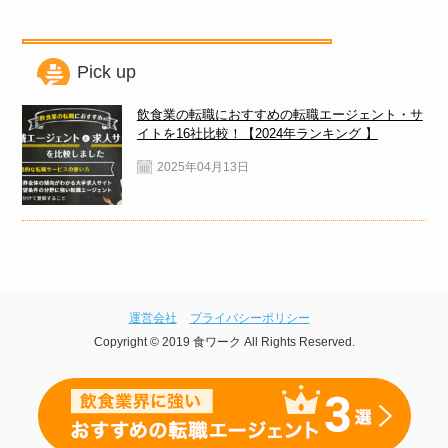
Pick up
飲食業の転職におすすめの転職エージェント・サ
イトを16社比較！【2024年ランキング 】
2025年04月13日
運営会社
プライバシーポリシー
Copyright © 2019 食ワーク All Rights Reserved.