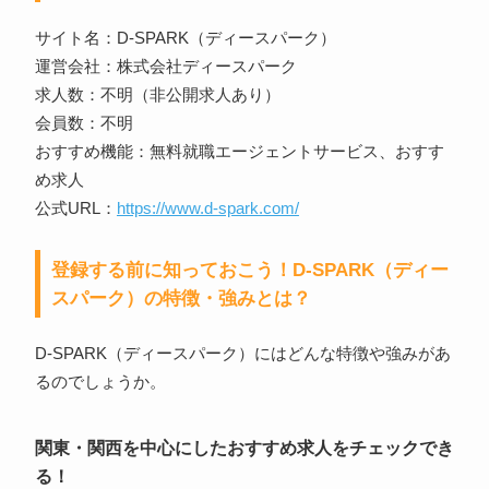
サイト名：D-SPARK（ディースパーク）
運営会社：株式会社ディースパーク
求人数：不明（非公開求人あり）
会員数：不明
おすすめ機能：無料就職エージェントサービス、おすす
め求人
公式URL：
https://www.d-spark.com/
登録する前に知っておこう！D-SPARK（ディー
スパーク）の特徴・強みとは？
D-SPARK（ディースパーク）にはどんな特徴や強みがあ
るのでしょうか。
関東・関西を中心にしたおすすめ求人をチェックでき
る！