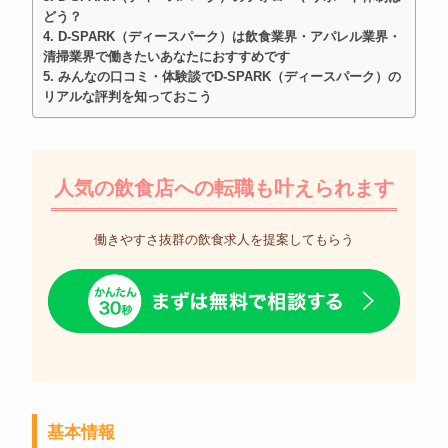
どう？
D-SPARK（ディースパーク）は飲食業界・アパレル業界・
清掃業界で働きたいあなたにおすすめです
みんなの口コミ・体験談でD-SPARK（ディースパーク）の
リアルな評判を知っておこう
人気の飲食店への転職も叶えられます
働きやすさ抜群の飲食求人を提案してもらう
基本情報