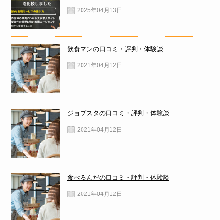
2025年04月13日
飲食マンの口コミ・評判・体験談
2021年04月12日
ジョブスタの口コミ・評判・体験談
2021年04月12日
食べるんだの口コミ・評判・体験談
2021年04月12日