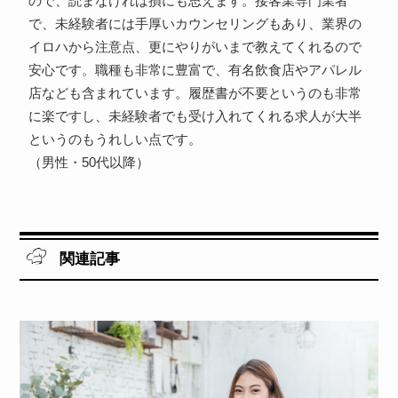
ので、読まなければ損にも思えます。接客業専門業者
で、未経験者には手厚いカウンセリングもあり、業界の
イロハから注意点、更にやりがいまで教えてくれるので
安心です。職種も非常に豊富で、有名飲食店やアパレル
店なども含まれています。履歴書が不要というのも非常
に楽ですし、未経験者でも受け入れてくれる求人が大半
というのもうれしい点です。
（男性・50代以降）
関連記事