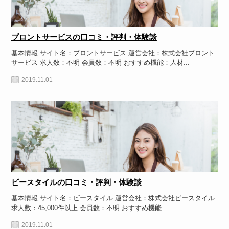
プロントサービスの口コミ・評判・体験談
基本情報 サイト名：プロントサービス 運営会社：株式会社プロント
サービス 求人数：不明 会員数：不明 おすすめ機能：人材...
2019.11.01
ビースタイルの口コミ・評判・体験談
基本情報 サイト名：ビースタイル 運営会社：株式会社ビースタイル
求人数：45,000件以上 会員数：不明 おすすめ機能...
2019.11.01