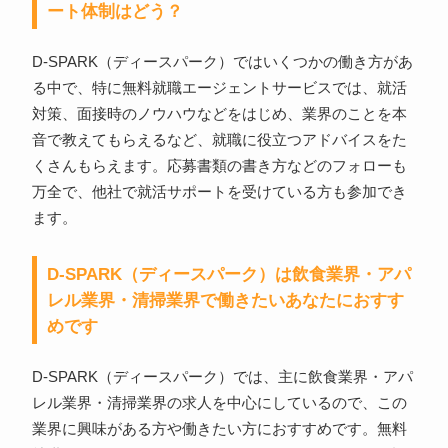
ート体制はどう？
D-SPARK（ディースパーク）ではいくつかの働き方があ
る中で、特に無料就職エージェントサービスでは、就活
対策、面接時のノウハウなどをはじめ、業界のことを本
音で教えてもらえるなど、就職に役立つアドバイスをた
くさんもらえます。応募書類の書き方などのフォローも
万全で、他社で就活サポートを受けている方も参加でき
ます。
D-SPARK（ディースパーク）は飲食業界・アパ
レル業界・清掃業界で働きたいあなたにおすす
めです
D-SPARK（ディースパーク）では、主に飲食業界・アパ
レル業界・清掃業界の求人を中心にしているので、この
業界に興味がある方や働きたい方におすすめです。無料