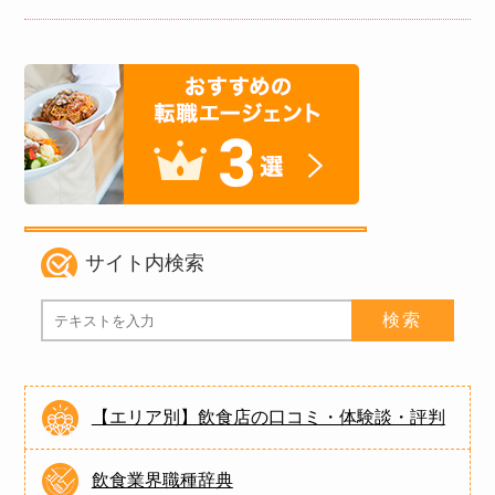
サイト内検索
【エリア別】飲食店の口コミ・体験談・評判
飲食業界職種辞典