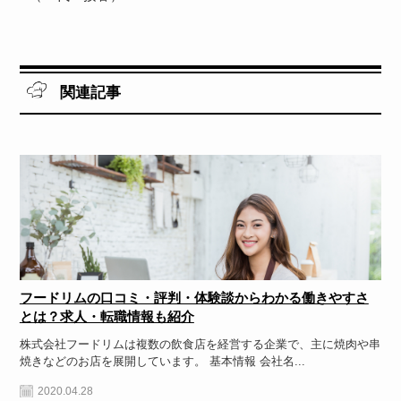
関連記事
フードリムの口コミ・評判・体験談からわかる働きやすさ
とは？求人・転職情報も紹介
株式会社フードリムは複数の飲食店を経営する企業で、主に焼肉や串
焼きなどのお店を展開しています。 基本情報 会社名...
2020.04.28