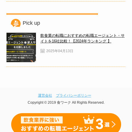
Pick up
飲食業の転職におすすめの転職エージェント・サ
イトを16社比較！【2024年ランキング 】
2025年04月13日
運営会社
プライバシーポリシー
Copyright © 2019 食ワーク All Rights Reserved.