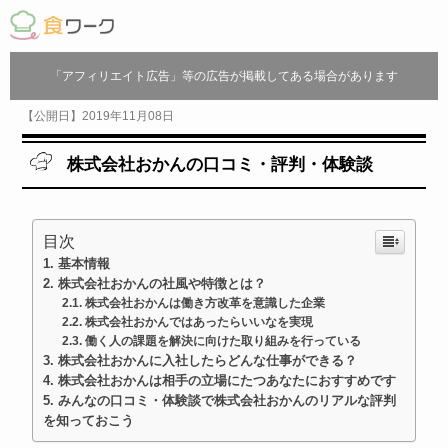
「アフィリエイト広告」等の広告が掲載してある場合があります
【公開日】2019年11月08日
株式会社おかんの口コミ・評判・体験談
目次
基本情報
株式会社おかんの社風や特徴とは？
株式会社おかんは働き方改革を意識した企業
株式会社おかんではあったらいいなを実現
働く人の課題を解決に向けた取り組みを行っている
株式会社おかんに入社したらどんな仕事ができる？
株式会社おかんは相手の立場にたつあなたにおすすめです
みんなの口コミ・体験談で株式会社おかんのリアルな評判
を知っておこう