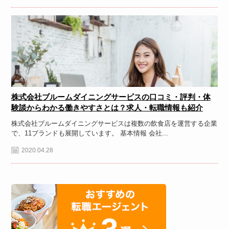
株式会社ブルームダイニングサービスの口コミ・評判・体
験談からわかる働きやすさとは？求人・転職情報も紹介
株式会社ブルームダイニングサービスは複数の飲食店を運営する企業
で、11ブランドも展開しています。 基本情報 会社...
2020.04.28