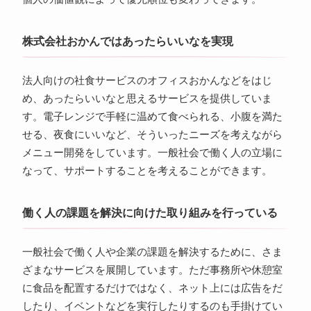
株式会社おかんではあったらいいなを実現
法人向けの社食サービスのオフィスおかんなどをはじ
め、あったらいいなと思えるサービスを提供していま
す。電子レンジで手軽に温めて食べられる、小腹を満た
せる、夜食にいいなど、そういったニーズを考えながら
メニュー開発をしています。一般社会で働く人の立場に
なって、サポートすることを考えることができます。
働く人の課題を解決に向けた取り組みを行っている
一般社会で働く人や企業の課題を解決するために、さま
ざまなサービスを展開しています。ただ事務所や休憩室
に食品を配置するだけではなく、ネット上には広告をだ
したり、イベントなどを実行したりするのも手掛けてい