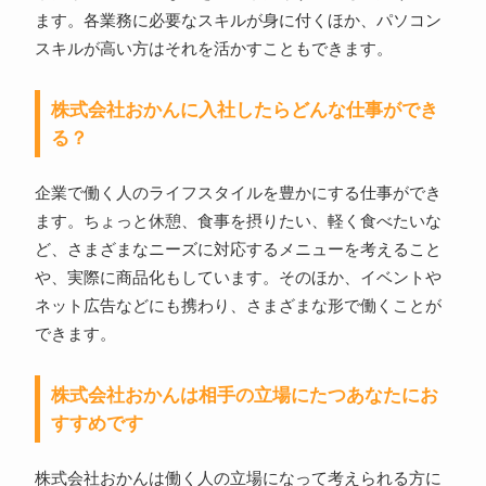
ます。各業務に必要なスキルが身に付くほか、パソコン
スキルが高い方はそれを活かすこともできます。
株式会社おかんに入社したらどんな仕事ができ
る？
企業で働く人のライフスタイルを豊かにする仕事ができ
ます。ちょっと休憩、食事を摂りたい、軽く食べたいな
ど、さまざまなニーズに対応するメニューを考えること
や、実際に商品化もしています。そのほか、イベントや
ネット広告などにも携わり、さまざまな形で働くことが
できます。
株式会社おかんは相手の立場にたつあなたにお
すすめです
株式会社おかんは働く人の立場になって考えられる方に