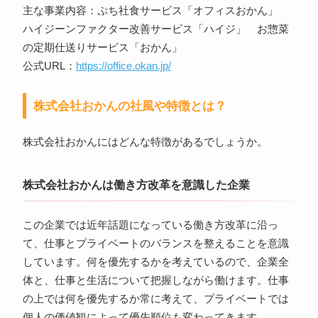
主な事業内容：ぷち社食サービス「オフィスおかん」
ハイジーンファクター改善サービス「ハイジ」 お惣菜
の定期仕送りサービス「おかん」
公式URL：
https://office.okan.jp/
株式会社おかんの社風や特徴とは？
株式会社おかんにはどんな特徴があるでしょうか。
株式会社おかんは働き方改革を意識した企業
この企業では近年話題になっている働き方改革に沿っ
て、仕事とプライベートのバランスを整えることを意識
しています。何を優先するかを考えているので、企業全
体と、仕事と生活について把握しながら働けます。仕事
の上では何を優先するか常に考えて、プライベートでは
個人の価値観によって優先順位も変わってきます。