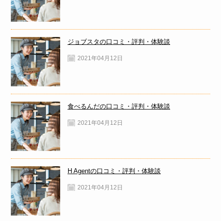
ジョブスタの口コミ・評判・体験談
2021年04月12日
食べるんだの口コミ・評判・体験談
2021年04月12日
H Agentの口コミ・評判・体験談
2021年04月12日