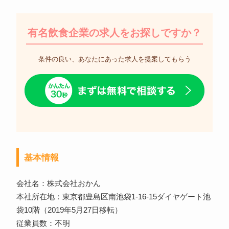
有名飲食企業の求人をお探しですか？
条件の良い、あなたにあった求人を提案してもらう
基本情報
会社名：株式会社おかん
本社所在地：東京都豊島区南池袋1-16-15ダイヤゲート池
袋10階（2019年5月27日移転）
従業員数：不明