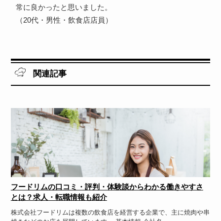
常に良かったと思いました。
（20代・男性・飲食店店員）
関連記事
フードリムの口コミ・評判・体験談からわかる働きやすさ
とは？求人・転職情報も紹介
株式会社フードリムは複数の飲食店を経営する企業で、主に焼肉や串