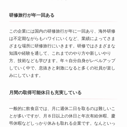
研修旅行が年一回ある
この企業には国内の研修旅行が年に一回あり、海外研修
は不定期ながらもハワイにいくなど、業績によってさま
ざまな場所に研修旅行にいきます。研修ではさまざまな
知識や経験を通して、これまでのやり方や新しいやり
方、技術なども学びます。年々自分自身がレベルアップ
していく中で、息抜きと刺激になると多くの社員が楽し
みにしています。
月間の取得可能休日も充実している
一般的に飲食店では、月に週休二日を取るのは難しいこ
とが多いですが、月８日以上の休日と年次有給休暇、慶
弔休暇などしっかり休みも取れる企業です。なんといっ