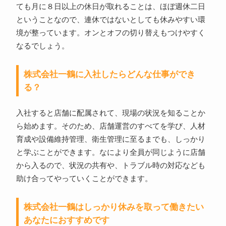
ても月に８日以上の休日が取れることは、ほぼ週休二日
ということなので、連休ではないとしても休みやすい環
境が整っています。オンとオフの切り替えもつけやすく
なるでしょう。
株式会社一鶴に入社したらどんな仕事ができ
る？
入社すると店舗に配属されて、現場の状況を知ることか
ら始めます。そのため、店舗運営のすべてを学び、人材
育成や設備維持管理、衛生管理に至るまでも、しっかり
と学ぶことができます。なにより全員が同じように店舗
から入るので、状況の共有や、トラブル時の対応なども
助け合ってやっていくことができます。
株式会社一鶴はしっかり休みを取って働きたい
あなたにおすすめです