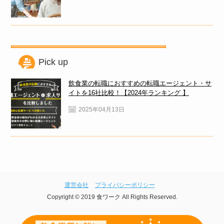
Pick up
飲食業の転職におすすめの転職エージェント・サ
イトを16社比較！【2024年ランキング 】
2025年04月13日
運営会社
プライバシーポリシー
Copyright © 2019 食ワーク All Rights Reserved.