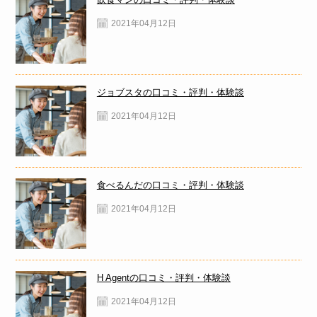
2021年04月12日
ジョブスタの口コミ・評判・体験談
2021年04月12日
食べるんだの口コミ・評判・体験談
2021年04月12日
H Agentの口コミ・評判・体験談
2021年04月12日