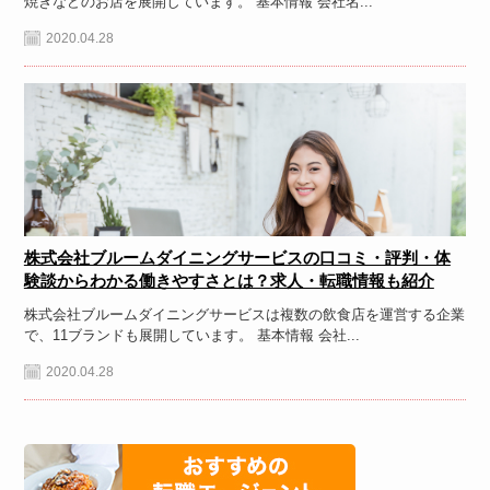
焼きなどのお店を展開しています。 基本情報 会社名...
2020.04.28
株式会社ブルームダイニングサービスの口コミ・評判・体
験談からわかる働きやすさとは？求人・転職情報も紹介
株式会社ブルームダイニングサービスは複数の飲食店を運営する企業
で、11ブランドも展開しています。 基本情報 会社...
2020.04.28