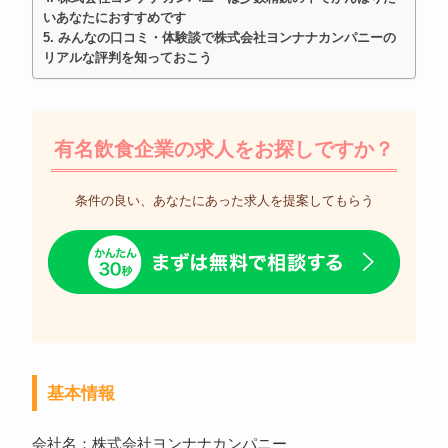
いあなたにおすすめです
みんなの口コミ・体験談で株式会社ヨンナナカンパニーの
リアルな評判を知っておこう
有名飲食企業の求人をお探しですか？
条件の良い、あなたにあった求人を提案してもらう
基本情報
会社名：株式会社ヨンナナカンパニー