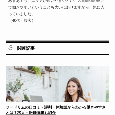
あまあでも、エリアが通いやすいとか、人間関係の良さ
で働きやすいということも大いにありますから、気に入
っていました。
（40代・接客）
関連記事
フードリムの口コミ・評判・体験談からわかる働きやすさ
とは？求人・転職情報も紹介