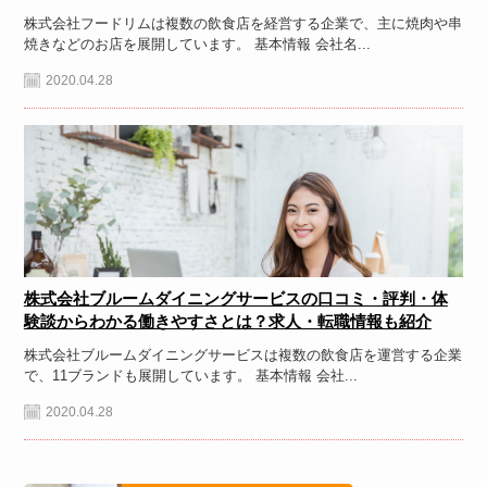
株式会社フードリムは複数の飲食店を経営する企業で、主に焼肉や串
焼きなどのお店を展開しています。 基本情報 会社名...
2020.04.28
株式会社ブルームダイニングサービスの口コミ・評判・体
験談からわかる働きやすさとは？求人・転職情報も紹介
株式会社ブルームダイニングサービスは複数の飲食店を運営する企業
で、11ブランドも展開しています。 基本情報 会社...
2020.04.28