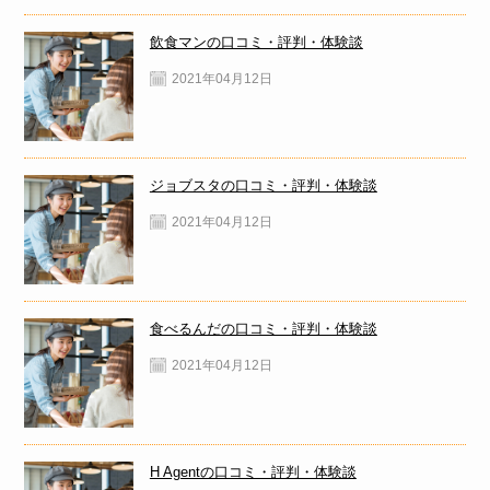
飲食マンの口コミ・評判・体験談
2021年04月12日
ジョブスタの口コミ・評判・体験談
2021年04月12日
食べるんだの口コミ・評判・体験談
2021年04月12日
H Agentの口コミ・評判・体験談