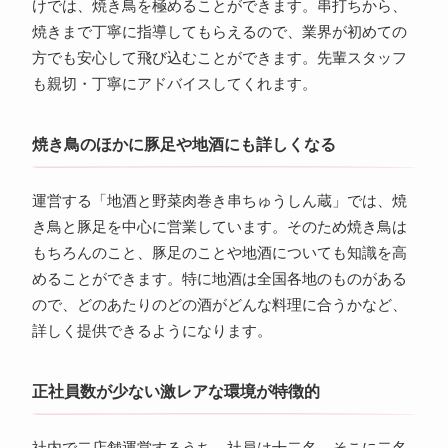
けでは、焼き鳥を極めることができます。串打ちから、
焼きまで丁寧に指導してもらえるので、業界が初めての
方でも安心して飛び込むことができます。先輩スタッフ
も親切・丁寧にアドバイスしてくれます。
焼き鳥のほかに豚足や地酒にも詳しくなる
運営する「地酒と野菜肉巻き串ちゅうしん蔵」では、焼
き鳥と豚足を中心に営業しています。そのため焼き鳥は
もちろんのこと、豚足のことや地酒についても知識を高
めることができます。特に地酒は全国各地のものがある
ので、どのあたりのどの酒がどんな料理に合うかなど、
詳しく提供できるようになります。
正社員数が少ない激レアな環境が特徴的