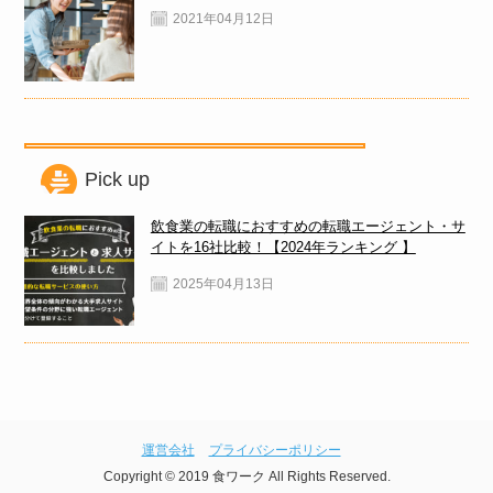
2021年04月12日
Pick up
飲食業の転職におすすめの転職エージェント・サ
イトを16社比較！【2024年ランキング 】
2025年04月13日
運営会社
プライバシーポリシー
Copyright © 2019 食ワーク All Rights Reserved.