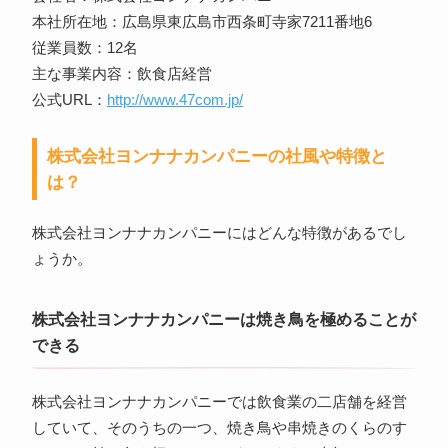
本社所在地：広島県東広島市西条町寺家7211番地6
従業員数：12名
主な事業内容：飲食店経営
公式URL：
http://www.47com.jp/
株式会社ヨンナナカンパニーの社風や特徴と
は？
株式会社ヨンナナカンパニーにはどんな特徴があるでし
ょうか。
株式会社ヨンナナカンパニーは焼き鳥を極めることが
できる
株式会社ヨンナナカンパニーでは飲食業の二店舗を経営
していて、そのうちの一つ、焼き鳥や串焼きのくらのす