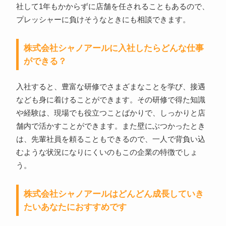
社して1年もかからずに店舗を任されることもあるので、
プレッシャーに負けそうなときにも相談できます。
株式会社シャノアールに入社したらどんな仕事
ができる？
入社すると、豊富な研修でさまざまなことを学び、接遇
なども身に着けることができます。その研修で得た知識
や経験は、現場でも役立つことばかりで、しっかりと店
舗内で活かすことができます。また壁にぶつかったとき
は、先輩社員を頼ることもできるので、一人で背負い込
むような状況になりにくいのもこの企業の特徴でしょ
う。
株式会社シャノアールはどんどん成長していき
たいあなたにおすすめです