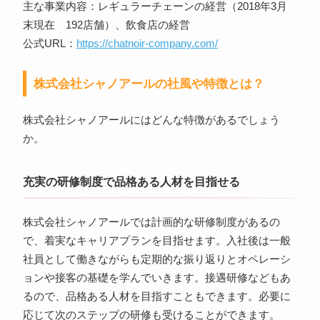
主な事業内容：レギュラーチェーンの経営（2018年3月
末現在 192店舗）、飲食店の経営
公式URL：
https://chatnoir-company.com/
株式会社シャノアールの社風や特徴とは？
株式会社シャノアールにはどんな特徴があるでしょう
か。
充実の研修制度で品格ある人材を目指せる
株式会社シャノアールでは計画的な研修制度があるの
で、着実なキャリアプランを目指せます。入社後は一般
社員として働きながらも定期的な振り返りとオペレーシ
ョンや接客の基礎を学んでいきます。接遇研修などもあ
るので、品格ある人材を目指すこともできます。必要に
応じて次のステップの研修も受けることができます。