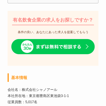
有名飲食企業の求人をお探しですか？
条件の良い、あなたにあった求人を提案してもらう
基本情報
会社名：株式会社シャノアール
本社所在地：東京都豊島区東池袋3-1-1
従業員数：5,017名