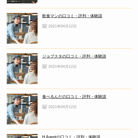
飲食マンの口コミ・評判・体験談
2021年04月12日
ジョブスタの口コミ・評判・体験談
2021年04月12日
食べるんだの口コミ・評判・体験談
2021年04月12日
H Agentの口コミ・評判・体験談