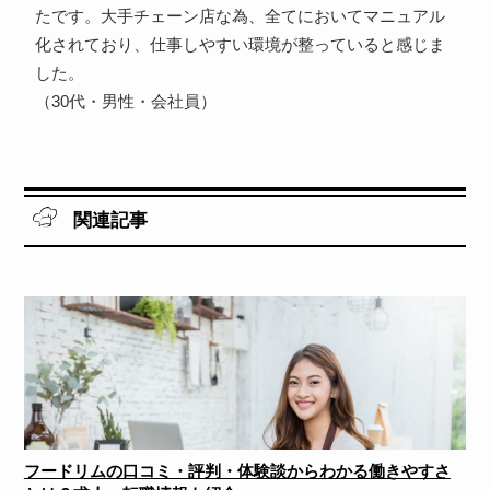
たです。大手チェーン店な為、全てにおいてマニュアル
化されており、仕事しやすい環境が整っていると感じま
した。
（30代・男性・会社員）
関連記事
フードリムの口コミ・評判・体験談からわかる働きやすさ