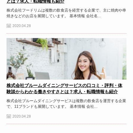
とは？求人・転職情報も紹介
株式会社フードリムは複数の飲食店を経営する企業で、主に焼肉や串
焼きなどのお店を展開しています。 基本情報 会社名...
2020.04.28
株式会社ブルームダイニングサービスの口コミ・評判・体
験談からわかる働きやすさとは？求人・転職情報も紹介
株式会社ブルームダイニングサービスは複数の飲食店を運営する企業
で、11ブランドも展開しています。 基本情報 会社...
2020.04.28