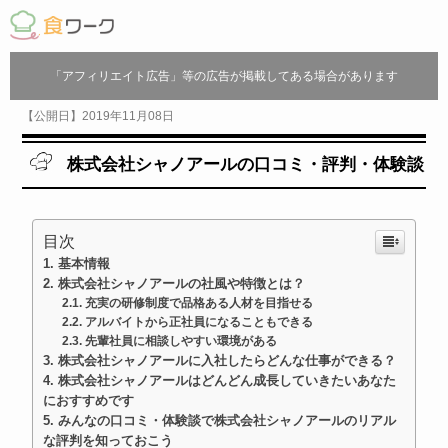
「アフィリエイト広告」等の広告が掲載してある場合があります
【公開日】2019年11月08日
株式会社シャノアールの口コミ・評判・体験談
目次
基本情報
株式会社シャノアールの社風や特徴とは？
充実の研修制度で品格ある人材を目指せる
アルバイトから正社員になることもできる
先輩社員に相談しやすい環境がある
株式会社シャノアールに入社したらどんな仕事ができる？
株式会社シャノアールはどんどん成長していきたいあなた
におすすめです
みんなの口コミ・体験談で株式会社シャノアールのリアル
な評判を知っておこう