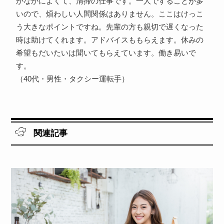
かなかによくて、清掃の仕事です。一人ですることが多
いので、煩わしい人間関係はありません。ここはけっこ
う大きなポイントですね。先輩の方も親切で遅くなった
時は助けてくれます。アドバイスももらえます。休みの
希望もだいたいは聞いてもらえています。働き易いで
す。
（40代・男性・タクシー運転手）
関連記事