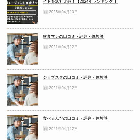
イトを16社比較！【2024年ランキング 】
2025年04月13日
飲食マンの口コミ・評判・体験談
2021年04月12日
ジョブスタの口コミ・評判・体験談
2021年04月12日
食べるんだの口コミ・評判・体験談
2021年04月12日