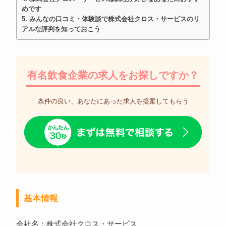
めです
みんなの口コミ・体験談で株式会社クロス・サービスのリ
アルな評判を知っておこう
有名飲食企業の求人をお探しですか？
条件の良い、あなたにあった求人を提案してもらう
基本情報
会社名：株式会社クロス・サービス