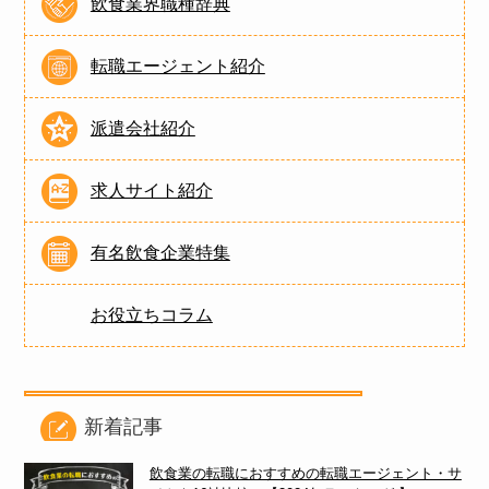
飲食業界職種辞典
転職エージェント紹介
派遣会社紹介
求人サイト紹介
有名飲食企業特集
お役立ちコラム
新着記事
飲食業の転職におすすめの転職エージェント・サ