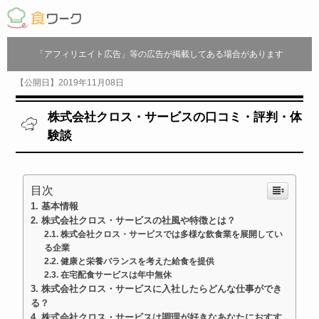
「アフィリエイト広告」等の広告が掲載してある場合があります
【公開日】2019年11月08日
株式会社クロス・サービスの口コミ・評判・体
験談
目次
基本情報
株式会社クロス・サービスの社風や特徴とは？
株式会社クロス・サービスでは多様な飲食業を展開してい
る企業
健康と栄養バランスを考えた給食を提供
在宅配食サービスは年中無休
株式会社クロス・サービスに入社したらどんな仕事ができ
る？
株式会社クロス・サービスは調理が好きなあなたにおすす