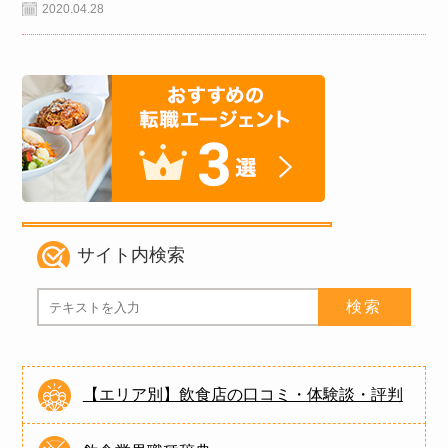
2020.04.28
サイト内検索
【エリア別】飲食店の口コミ・体験談・評判