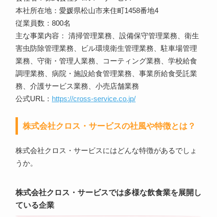
本社所在地：愛媛県松山市来住町1458番地4
従業員数：800名
主な事業内容： 清掃管理業務、設備保守管理業務、衛生
害虫防除管理業務、ビル環境衛生管理業務、駐車場管理
業務、守衛・管理人業務、コーティング業務、学校給食
調理業務、病院・施設給食管理業務、事業所給食受託業
務、介護サービス業務、小売店舗業務
公式URL：
https://cross-service.co.jp/
株式会社クロス・サービスの社風や特徴とは？
株式会社クロス・サービスにはどんな特徴があるでしょ
うか。
株式会社クロス・サービスでは多様な飲食業を展開し
ている企業