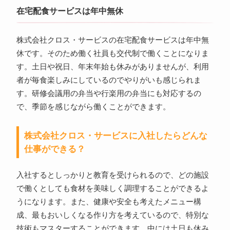
在宅配食サービスは年中無休
株式会社クロス・サービスの在宅配食サービスは年中無
休です。そのため働く社員も交代制で働くことになりま
す。土日や祝日、年末年始も休みがありませんが、利用
者が毎食楽しみにしているのでやりがいも感じられま
す。研修会議用の弁当や行楽用の弁当にも対応するの
で、季節を感じながら働くことができます。
株式会社クロス・サービスに入社したらどんな
仕事ができる？
入社するとしっかりと教育を受けられるので、どの施設
で働くとしても食材を美味しく調理することができるよ
うになります。また、健康や安全も考えたメニュー構
成、最もおいしくなる作り方を考えているので、特別な
技術もマスターすることができます。中には土日も休み