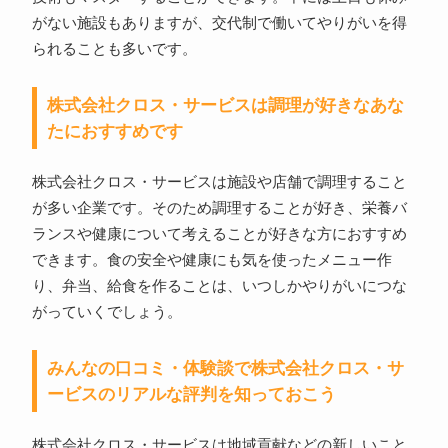
がない施設もありますが、交代制で働いてやりがいを得
られることも多いです。
株式会社クロス・サービスは調理が好きなあな
たにおすすめです
株式会社クロス・サービスは施設や店舗で調理すること
が多い企業です。そのため調理することが好き、栄養バ
ランスや健康について考えることが好きな方におすすめ
できます。食の安全や健康にも気を使ったメニュー作
り、弁当、給食を作ることは、いつしかやりがいにつな
がっていくでしょう。
みんなの口コミ・体験談で株式会社クロス・サ
ービスのリアルな評判を知っておこう
株式会社クロス・サービスは地域貢献などの新しいこと