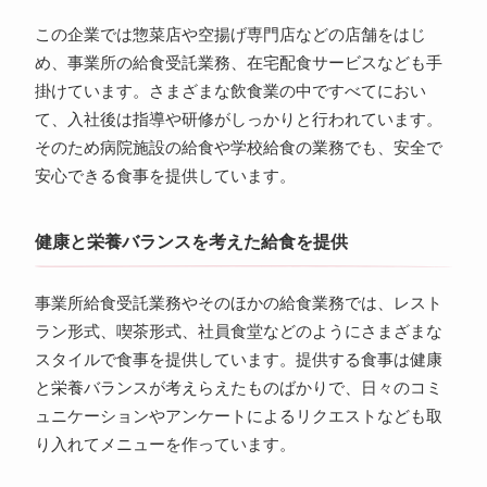
この企業では惣菜店や空揚げ専門店などの店舗をはじ
め、事業所の給食受託業務、在宅配食サービスなども手
掛けています。さまざまな飲食業の中ですべてにおい
て、入社後は指導や研修がしっかりと行われています。
そのため病院施設の給食や学校給食の業務でも、安全で
安心できる食事を提供しています。
健康と栄養バランスを考えた給食を提供
事業所給食受託業務やそのほかの給食業務では、レスト
ラン形式、喫茶形式、社員食堂などのようにさまざまな
スタイルで食事を提供しています。提供する食事は健康
と栄養バランスが考えらえたものばかりで、日々のコミ
ュニケーションやアンケートによるリクエストなども取
り入れてメニューを作っています。