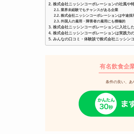
株式会社ニッシンコーポレーションの社風や
業界未経験でもチャンスがある企業
株式会社ニッシンコーポレーションは中途採
外国人の雇用・障害者の雇用にも積極的
株式会社ニッシンコーポレーションに入社し
株式会社ニッシンコーポレーションは実践力
みんなの口コミ・体験談で株式会社ニッシン
有名飲食企
条件の良い、あ