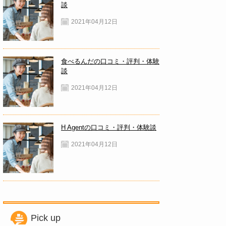
談
2021年04月12日
食べるんだの口コミ・評判・体験
談
2021年04月12日
H Agentの口コミ・評判・体験談
2021年04月12日
Pick up