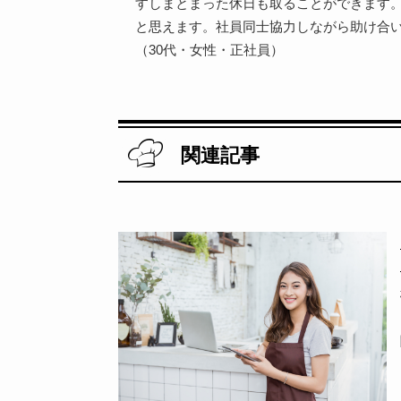
すしまとまった休日も取ることができます
と思えます。社員同士協力しながら助け合
（30代・女性・正社員）
関連記事