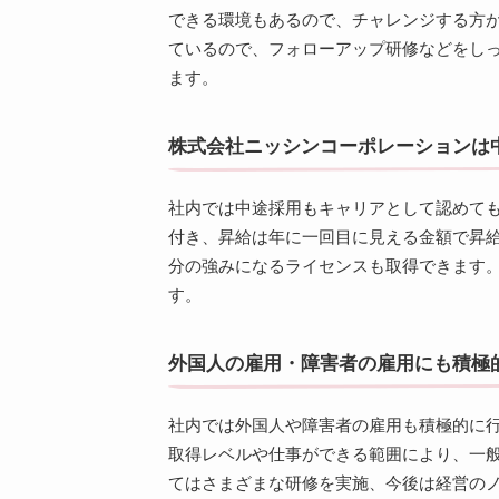
できる環境もあるので、チャレンジする方
ているので、フォローアップ研修などをし
ます。
株式会社ニッシンコーポレーションは
社内では中途採用もキャリアとして認めて
付き、昇給は年に一回目に見える金額で昇
分の強みになるライセンスも取得できます。
す。
外国人の雇用・障害者の雇用にも積極
社内では外国人や障害者の雇用も積極的に
取得レベルや仕事ができる範囲により、一
てはさまざまな研修を実施、今後は経営の