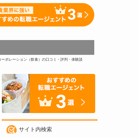
コーポレーション（飲食）の口コミ・評判・体験談
サイト内検索