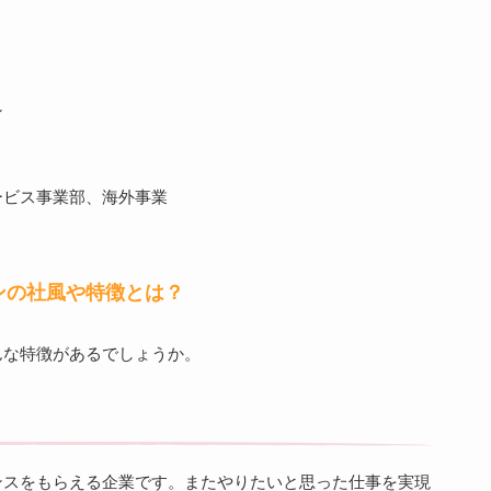
ン
ービス事業部、海外事業
ンの社風や特徴とは？
んな特徴があるでしょうか。
ンスをもらえる企業です。またやりたいと思った仕事を実現