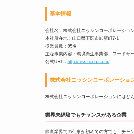
基本情報
会社名：株式会社ニッシンコーポレーショ
本社所在地：山口県下関市卸新町7-1
従業員数：95名
主な事業内容：環境衛生事業部、フードサ
公式URL：
http://nissincorp.com/
株式会社ニッシンコーポレーショ
株式会社ニッシンコーポレーションにはど
業界未経験でもチャンスがある企業
飲食業界での仕事が初めての方でも、チャ