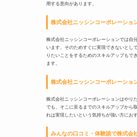
用する意向があります。
株式会社ニッシンコーポレーショ
株式会社ニッシンコーポレーションでは自
います。そのためすぐに実現できないとし
りたいことをするためのスキルアップもで
ます。
株式会社ニッシンコーポレーショ
株式会社ニッシンコーポレーションはやり
でも、そこに至るまでのスキルアップから
れは実現したいという気持ちが強い方にお
みんなの口コミ・体験談で株式会