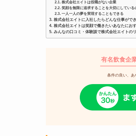
株式会社エイトは役職がない企業
笑顔を無限に追求することを大切にしている
一人一人の夢を実現することもできる
株式会社エイトに入社したらどんな仕事がで
株式会社エイトは笑顔で働きたいあなたにお
みんなの口コミ・体験談で株式会社エイトの
有名飲食企
条件の良い、あ