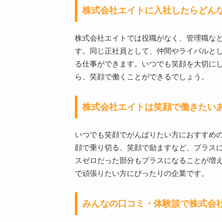
株式会社エイトに入社したらどん
株式会社エイトでは役職がなく、管理職な
す。同じ正社員として、仲間やライバルと
る仕事ができます。いつでも笑顔を大切に
ら、笑顔で働くことができるでしょう。
株式会社エイトは笑顔で働きたい
いつでも笑顔でがんばりたい方におすすめ
顔で乗り切る、笑顔で励ますなど、プラス
スゼロだった部分もプラスになることが増
で頑張りたい方にぴったりの企業です。
みんなの口コミ・体験談で株式会