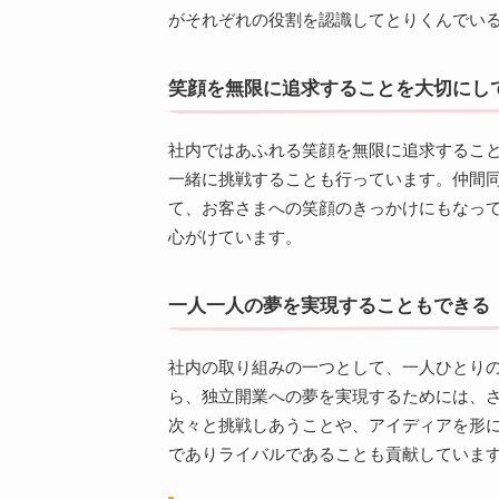
がそれぞれの役割を認識してとりくんでい
笑顔を無限に追求することを大切にし
社内ではあふれる笑顔を無限に追求するこ
一緒に挑戦することも行っています。仲間
て、お客さまへの笑顔のきっかけにもなっ
心がけています。
一人一人の夢を実現することもできる
社内の取り組みの一つとして、一人ひとり
ら、独立開業への夢を実現するためには、
次々と挑戦しあうことや、アイディアを形
でありライバルであることも貢献していま