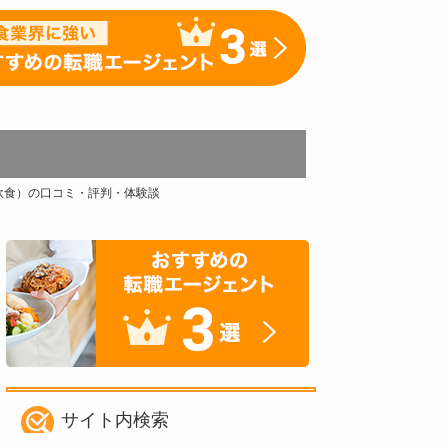
飲食）の口コミ・評判・体験談
サイト内検索