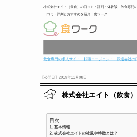
株式会社エイト（飲食）の口コミ・評判・体験談｜飲食専門
口コミ・評判とおすすめを紹介丨食ワーク
飲食専門の求人サイト、転職エージェント、派遣会社の
【公開日】2019年11月08日
株式会社エイト（飲食）
目次
基本情報
株式会社エイトの社風や特徴とは？