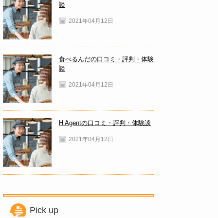
談
2021年04月12日
食べるんだの口コミ・評判・体験
談
2021年04月12日
H Agentの口コミ・評判・体験談
2021年04月12日
Pick up