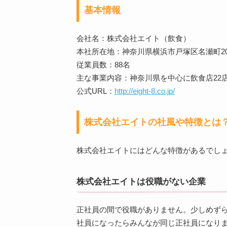
基本情報
会社名：株式会社エイト（飲食）
本社所在地：神奈川県横浜市戸塚区名瀬町20
従業員数：88名
主な事業内容：神奈川県を中心に飲食店22
公式URL：
http://eight-8.co.jp/
株式会社エイトの社風や特徴とは
株式会社エイトにはどんな特徴があるでし
株式会社エイトは役職がない企業
正社員の間で役職がありません。少しめず
社員になったらみんなが同じ正社員になり