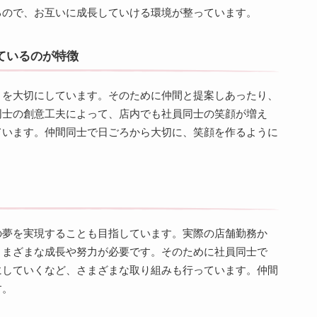
るので、お互いに成長していける環境が整っています。
ているのが特徴
とを大切にしています。そのために仲間と提案しあったり、
同士の創意工夫によって、店内でも社員同士の笑顔が増え
ています。仲間同士で日ごろから大切に、笑顔を作るように
の夢を実現することも目指しています。実際の店舗勤務か
さまざまな成長や努力が必要です。そのために社員同士で
にしていくなど、さまざまな取り組みも行っています。仲間
す。