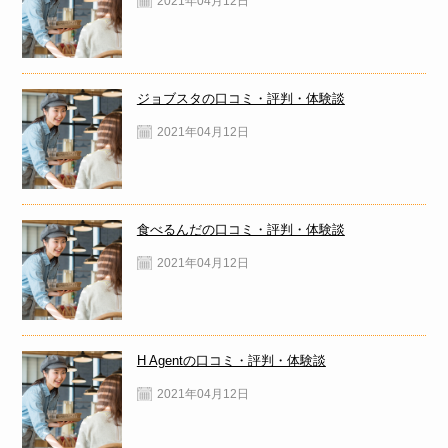
2021年04月12日
ジョブスタの口コミ・評判・体験談
2021年04月12日
食べるんだの口コミ・評判・体験談
2021年04月12日
H Agentの口コミ・評判・体験談
2021年04月12日