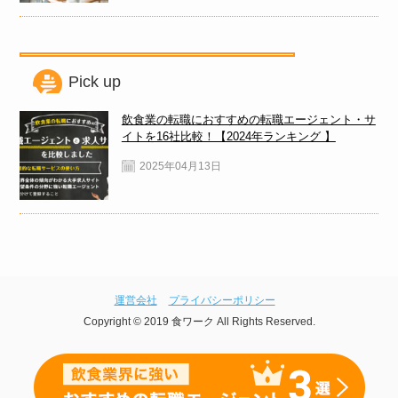
Pick up
飲食業の転職におすすめの転職エージェント・サ
イトを16社比較！【2024年ランキング 】
2025年04月13日
運営会社
プライバシーポリシー
Copyright © 2019 食ワーク All Rights Reserved.