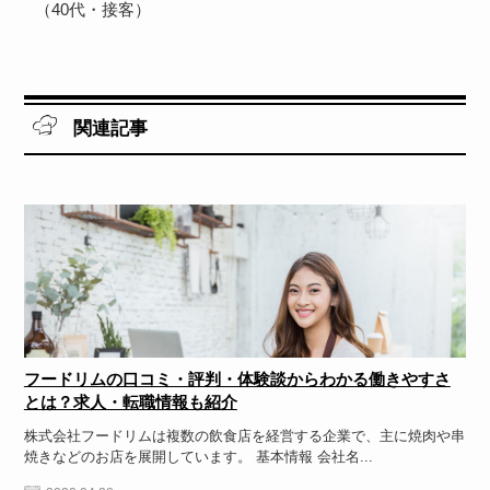
（40代・接客）
関連記事
フードリムの口コミ・評判・体験談からわかる働きやすさ
とは？求人・転職情報も紹介
株式会社フードリムは複数の飲食店を経営する企業で、主に焼肉や串
焼きなどのお店を展開しています。 基本情報 会社名...