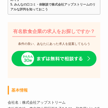
みんなの口コミ・体験談で株式会社アップストリームのリ
アルな評判を知っておこう
有名飲食企業の求人をお探しですか？
条件の良い、あなたにあった求人を提案してもらう
基本情報
会社名：株式会社アップストリーム