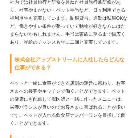
社内では社員旅行と研修を兼ねた社員旅行兼研修があ
り、社宅やまかない・ペット手当など、日々利用できる
福利厚生も充実しています。制服貸与、通勤は私服OKな
ど、働きやすい条件が整っていて動物が好きな方にはた
まらないかもしれません。手当は家族に至るまで幅広く
あり、昇給のチャンスも年に二回と充実しています。
株式会社アップストリームに入社したらどんな
仕事ができる？
ペットと一緒に食事ができる店舗の運営に携わり、お客
さまへの接客やキッチンで働くことができます。ペット
の健康にも配慮して獣医師と一緒に作ったメニューは、
栄養バランスが良いのでお客さまに喜ばれることが多い
です。ペットが入れる飲食店ナンバーワンを目指して働
くことができます。