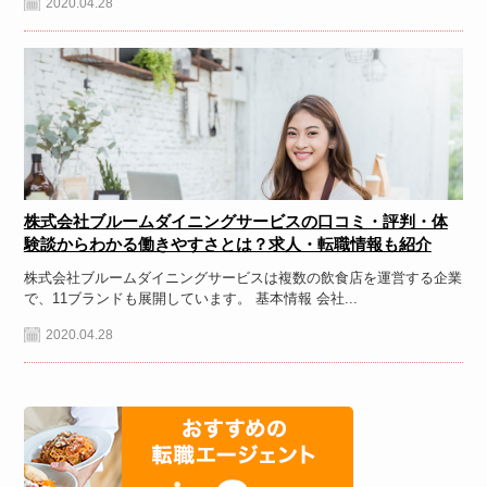
2020.04.28
株式会社ブルームダイニングサービスの口コミ・評判・体
験談からわかる働きやすさとは？求人・転職情報も紹介
株式会社ブルームダイニングサービスは複数の飲食店を運営する企業
で、11ブランドも展開しています。 基本情報 会社...
2020.04.28