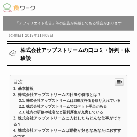
「アフィリエイト広告」等の広告が掲載してある場合があります
【公開日】2019年11月08日
株式会社アップストリームの口コミ・評判・体
験談
目次
基本情報
株式会社アップストリームの社風や特徴とは？
株式会社アップストリームは360度評価を取り入れている
株式会社アップストリームではペット手当がある
社内の研修や社宅など福利厚生が充実している
株式会社アップストリームに入社したらどんな仕事ができ
る？
株式会社アップストリームは動物が好きなあなたにおすす
めです