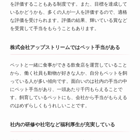
を評価することもある制度です。また、目標を達成して
いるかどうかも、多くの人が一人を評価するので、適格
な評価を受けられます。評価の結果、輝いている賞など
を受賞して手当をもらうこともあります。
株式会社アップストリームではペット手当がある
ペットと一緒に食事ができる飲食店を運営していること
から、働く社員も動物が好きな人か、自分もペットを飼
っている人が多い傾向です。面白いのは社内の手当の中
にペット手当があり、一頭あたり千円もらえることで
す。飼育しているペットにも、会社から手当がもらえる
のはめずらしくもうれしいことです。
社内の研修や社宅など福利厚生が充実している