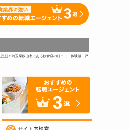
・評判
>
埼玉県狭山市にある飲食店の口コミ・体験談・評
サイト内検索