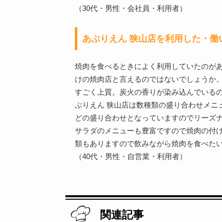
（30代・男性・会社員・利用者）
あぶりえん 狭山店を利用した・働
焼肉を食べるときによく利用していたのがあ
けの焼肉店と言えるのではないでしょうか
すごく上質。炭火の香りが染み込んでいる
ぶりえん 狭山店は数種類の盛り合わせメニ
どの盛り合わせとなっていますのでリーズ
サラダのメニューも豊富ですので焼肉の付
類もありますので飲みながら焼肉を食べた
（40代・男性・自営業・利用者）
関連記事