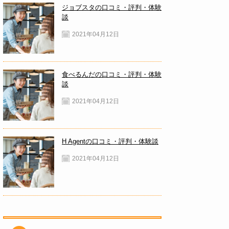
ジョブスタの口コミ・評判・体験
談
2021年04月12日
食べるんだの口コミ・評判・体験
談
2021年04月12日
H Agentの口コミ・評判・体験談
2021年04月12日