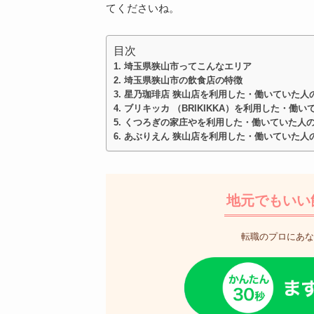
てくださいね。
目次
埼玉県狭山市ってこんなエリア
埼玉県狭山市の飲食店の特徴
星乃珈琲店 狭山店を利用した・働いていた人
ブリキッカ （BRIKIKKA）を利用した・働
くつろぎの家庄やを利用した・働いていた人
あぶりえん 狭山店を利用した・働いていた人
地元でもいい
転職のプロにあな