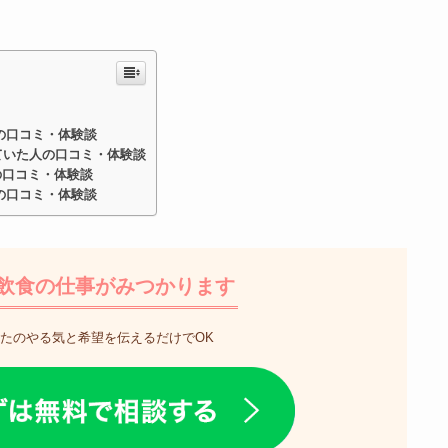
の口コミ・体験談
いていた人の口コミ・体験談
の口コミ・体験談
の口コミ・体験談
飲食の仕事がみつかります
たのやる気と希望を伝えるだけでOK