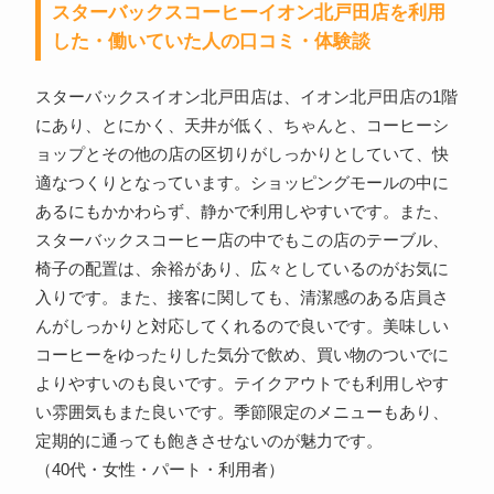
スターバックスコーヒーイオン北戸田店を利用
した・働いていた人の口コミ・体験談
スターバックスイオン北戸田店は、イオン北戸田店の1階
にあり、とにかく、天井が低く、ちゃんと、コーヒーシ
ョップとその他の店の区切りがしっかりとしていて、快
適なつくりとなっています。ショッピングモールの中に
あるにもかかわらず、静かで利用しやすいです。また、
スターバックスコーヒー店の中でもこの店のテーブル、
椅子の配置は、余裕があり、広々としているのがお気に
入りです。また、接客に関しても、清潔感のある店員さ
んがしっかりと対応してくれるので良いです。美味しい
コーヒーをゆったりした気分で飲め、買い物のついでに
よりやすいのも良いです。テイクアウトでも利用しやす
い雰囲気もまた良いです。季節限定のメニューもあり、
定期的に通っても飽きさせないのが魅力です。
（40代・女性・パート・利用者）