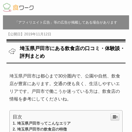
「アフィリエイト広告」等の広告が掲載してある場合があります
【公開日】2019年11月12日
埼玉県戸田市にある飲食店の口コミ・体験談・
評判まとめ
埼玉県戸田市は都心まで30分圏内で、公園や自然、飲食
店が豊富にあります。交通の便も良く、生活しやすいエ
リアです。戸田市で働こうか迷っている方は、飲食店の
情報を参考にしてくださいね。
目次
埼玉県戸田市ってこんなエリア
埼玉県戸田市の飲食店の特徴