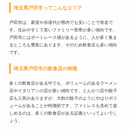
埼玉県戸田市ってこんなエリア
戸田市は、家賃や水道代が県内でも安いことで有名で
す。住みやすくて若いファミリー世帯が多い傾向です。
戸田市にはボートレース場があるように、人が多く集ま
るところも豊富にあります。そのため飲食店も多い傾向
です。
埼玉県戸田市の飲食店の特徴
多くの飲食店がある中でも、ボリュームのあるラーメン
店やイタリアンの店が多い傾向です。とんかつ店や餃子
店も人気がありますが、大粒の餃子のようにやはりボリ
ュームがあることが特徴的です。ファミレスも含めて楽
しめるのは、多くの飲食店がある証拠といってよいでし
ょう。