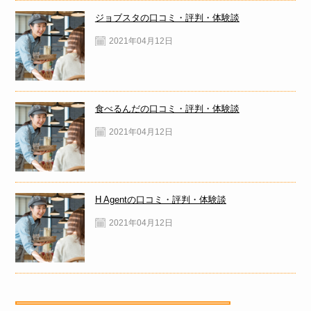
ジョブスタの口コミ・評判・体験談
2021年04月12日
食べるんだの口コミ・評判・体験談
2021年04月12日
H Agentの口コミ・評判・体験談
2021年04月12日