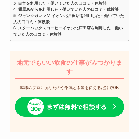
自営を利用した・働いていた人の口コミ・体験談
麺屋あがらを利用した・働いていた人の口コミ・体験談
ジャンクガレッジ イオン北戸田店を利用した・働いていた
人の口コミ・体験談
スターバックスコーヒーイオン北戸田店を利用した・働い
ていた人の口コミ・体験談
地元でもいい飲食の仕事がみつかりま
す
転職のプロにあなたのやる気と希望を伝えるだけでOK