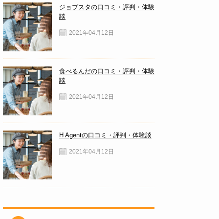
ジョブスタの口コミ・評判・体験
談
2021年04月12日
食べるんだの口コミ・評判・体験
談
2021年04月12日
H Agentの口コミ・評判・体験談
2021年04月12日