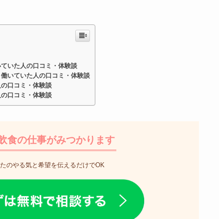
いていた人の口コミ・体験談
・働いていた人の口コミ・体験談
人の口コミ・体験談
人の口コミ・体験談
飲食の仕事がみつかります
たのやる気と希望を伝えるだけでOK