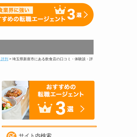
・評判
>
埼玉県新座市にある飲食店の口コミ・体験談・評
サイト内検索