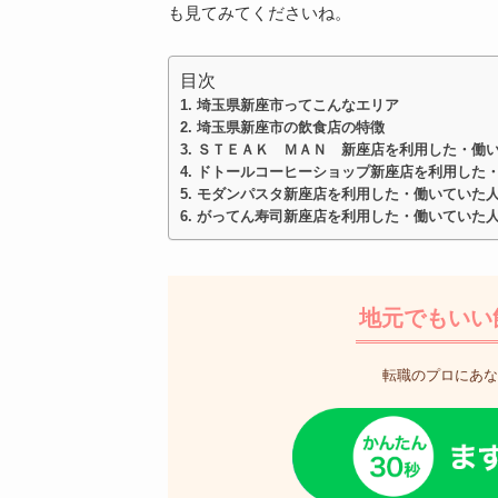
も見てみてくださいね。
目次
埼玉県新座市ってこんなエリア
埼玉県新座市の飲食店の特徴
ＳＴＥＡＫ ＭＡＮ 新座店を利用した・働
ドトールコーヒーショップ新座店を利用した
モダンパスタ新座店を利用した・働いていた
がってん寿司新座店を利用した・働いていた
地元でもいい
転職のプロにあな