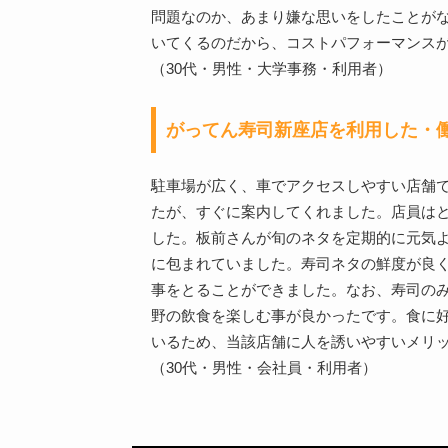
問題なのか、あまり嫌な思いをしたことがな
いてくるのだから、コストパフォーマンス
（30代・男性・大学事務・利用者）
がってん寿司新座店を利用した・
駐車場が広く、車でアクセスしやすい店舗
たが、すぐに案内してくれました。店員は
した。板前さんが旬のネタを定期的に元気
に包まれていました。寿司ネタの鮮度が良
事をとることができました。なお、寿司の
野の飲食を楽しむ事が良かったです。食に
いるため、当該店舗に人を誘いやすいメリ
（30代・男性・会社員・利用者）