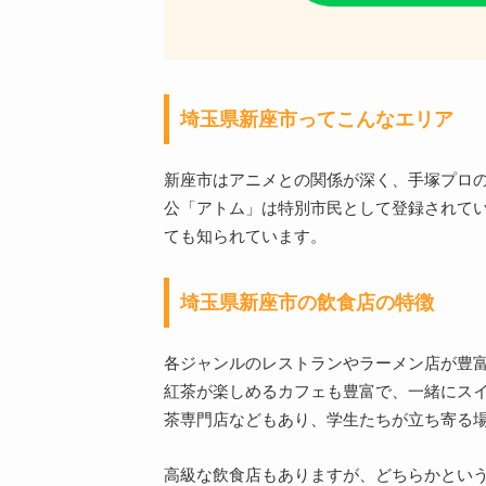
埼玉県新座市ってこんなエリア
新座市はアニメとの関係が深く、手塚プロ
公「アトム」は特別市民として登録されて
ても知られています。
埼玉県新座市の飲食店の特徴
各ジャンルのレストランやラーメン店が豊
紅茶が楽しめるカフェも豊富で、一緒にス
茶専門店などもあり、学生たちが立ち寄る
高級な飲食店もありますが、どちらかとい