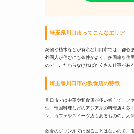
埼玉県川口市ってこんなエリア
鋳物や植木などが有名な川口市では、都心
外国人が住むにも条件がよく、多国籍な住
ので、こだわらなければたくさん仕事があ
埼玉県川口市の飲食店の特徴
川口市では中華や和食店が多い傾向で、フ
理・韓国料理などのアジア系の料理店も多
ン、カフェやスイーツ店もあるものの、人
飲食のジャンルでは困ることはないので、