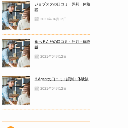
ジョブスタの口コミ・評判・体験
談
2021年04月12日
食べるんだの口コミ・評判・体験
談
2021年04月12日
H Agentの口コミ・評判・体験談
2021年04月12日