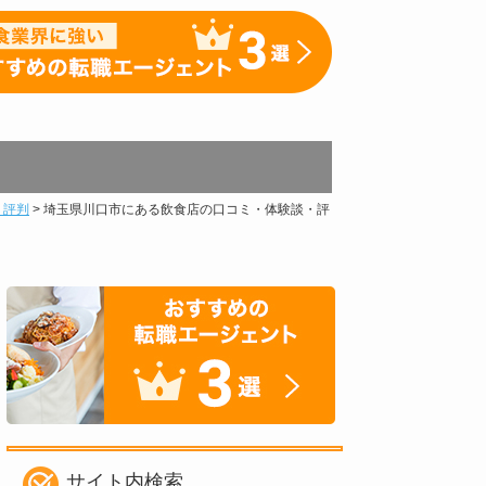
・評判
>
埼玉県川口市にある飲食店の口コミ・体験談・評
サイト内検索