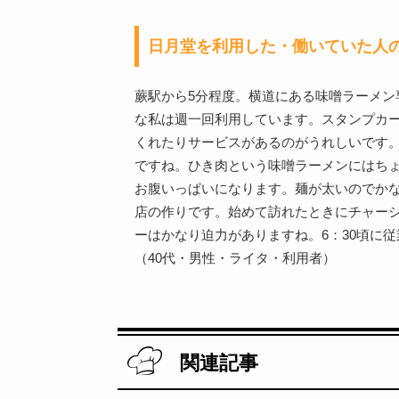
日月堂を利用した・働いていた人
蕨駅から5分程度。横道にある味噌ラーメン
な私は週一回利用しています。スタンプカ
くれたりサービスがあるのがうれしいです
ですね。ひき肉という味噌ラーメンにはち
お腹いっぱいになります。麺が太いのでか
店の作りです。始めて訪れたときにチャー
ーはかなり迫力がありますね。6：30頃に
（40代・男性・ライタ・利用者）
関連記事