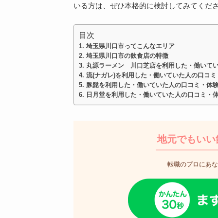
いる方は、ぜひ本格的に検討してみてくだ
目次
埼玉県川口市ってこんなエリア
埼玉県川口市の飲食店の特徴
丸源ラーメン 川口芝店を利用した・働いて
流(ナガレ)を利用した・働いていた人の口コミ
豚髭を利用した・働いていた人の口コミ・体
日月堂を利用した・働いていた人の口コミ・
地元でもいい
転職のプロにあな