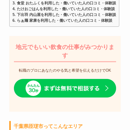
食堂 おたふくを利用した・働いていた人の口コミ・体験談
たけおごはんを利用した・働いていた人の口コミ・体験談
下出羽 内山屋を利用した・働いていた人の口コミ・体験談
らぁ麺 家康を利用した・働いていた人の口コミ・体験談
地元でもいい飲食の仕事がみつかりま
す
転職のプロにあなたのやる気と希望を伝えるだけでOK
千葉県匝瑳市ってこんなエリア