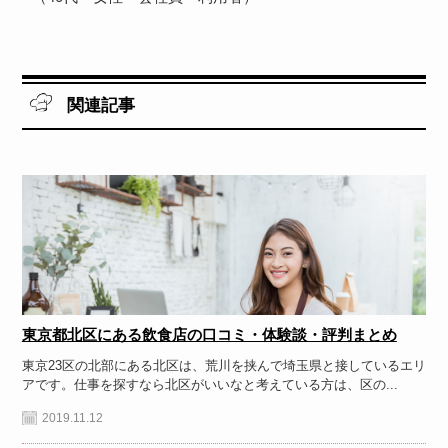
関連記事
東京都北区にある飲食店の口コミ・体験談・評判まとめ
東京23区の北部にある北区は、荒川を挟んで埼玉県と接しているエリ
アです。仕事を探すなら北区がいいなと考えている方は、区の...
2019.11.12