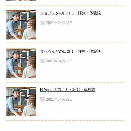
ジョブスタの口コミ・評判・体験談
2021年04月12日
食べるんだの口コミ・評判・体験談
2021年04月12日
H Agentの口コミ・評判・体験談
2021年04月12日