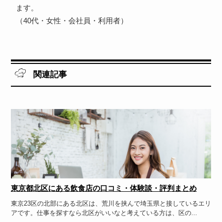
ます。
（40代・女性・会社員・利用者）
関連記事
東京都北区にある飲食店の口コミ・体験談・評判まとめ
東京23区の北部にある北区は、荒川を挟んで埼玉県と接しているエリ
アです。仕事を探すなら北区がいいなと考えている方は、区の...