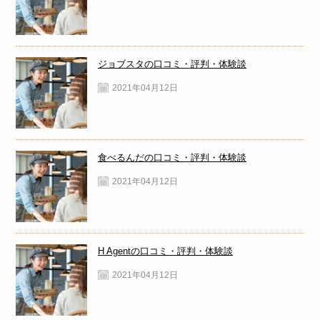
ジョブスタの口コミ・評判・体験談
2021年04月12日
食べるんだの口コミ・評判・体験談
2021年04月12日
H Agentの口コミ・評判・体験談
2021年04月12日