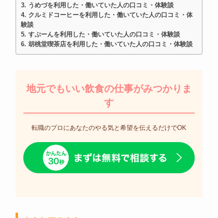
うめづを利用した・働いていた人の口コミ・体験談
クルミドコーヒーを利用した・働いていた人の口コミ・体
験談
すぷーんを利用した・働いていた人の口コミ・体験談
胡桃堂喫茶店を利用した・働いていた人の口コミ・体験談
地元でもいい飲食の仕事がみつかりま
す
転職のプロにあなたのやる気と希望を伝えるだけでOK