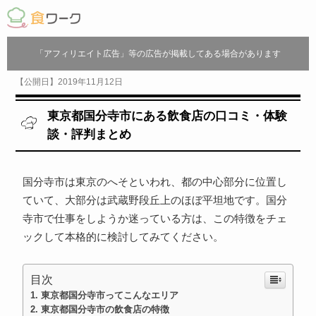
「アフィリエイト広告」等の広告が掲載してある場合があります
【公開日】2019年11月12日
東京都国分寺市にある飲食店の口コミ・体験
談・評判まとめ
国分寺市は東京のへそといわれ、都の中心部分に位置し
ていて、大部分は武蔵野段丘上のほぼ平坦地です。国分
寺市で仕事をしようか迷っている方は、この特徴をチェ
ックして本格的に検討してみてください。
目次
東京都国分寺市ってこんなエリア
東京都国分寺市の飲食店の特徴