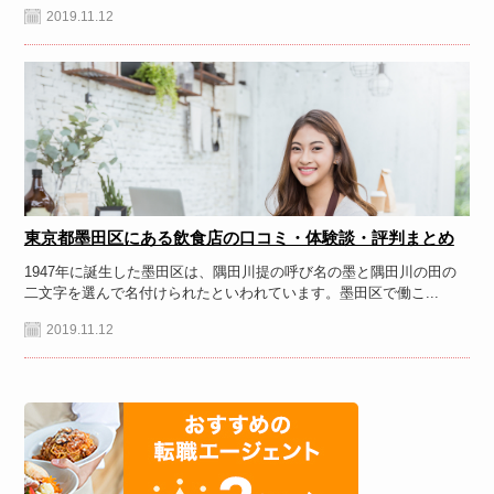
2019.11.12
東京都墨田区にある飲食店の口コミ・体験談・評判まとめ
1947年に誕生した墨田区は、隅田川提の呼び名の墨と隅田川の田の
二文字を選んで名付けられたといわれています。墨田区で働こ...
2019.11.12