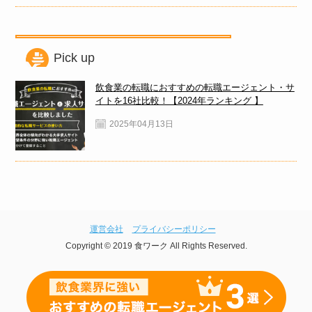
Pick up
飲食業の転職におすすめの転職エージェント・サ
イトを16社比較！【2024年ランキング 】
2025年04月13日
運営会社
プライバシーポリシー
Copyright © 2019 食ワーク All Rights Reserved.