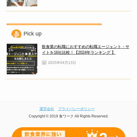
Pick up
飲食業の転職におすすめの転職エージェント・サ
イトを16社比較！【2024年ランキング 】
2025年04月13日
運営会社
プライバシーポリシー
Copyright © 2019 食ワーク All Rights Reserved.