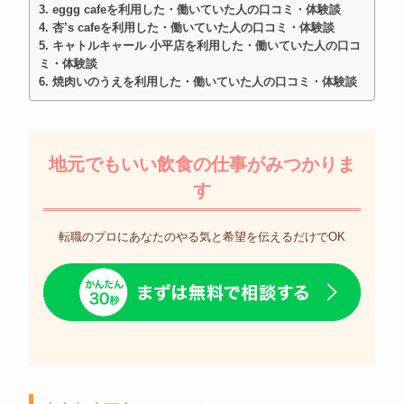
eggg cafeを利用した・働いていた人の口コミ・体験談
杏’s cafeを利用した・働いていた人の口コミ・体験談
キャトルキャール 小平店を利用した・働いていた人の口コ
ミ・体験談
焼肉いのうえを利用した・働いていた人の口コミ・体験談
地元でもいい飲食の仕事がみつかりま
す
転職のプロにあなたのやる気と希望を伝えるだけでOK