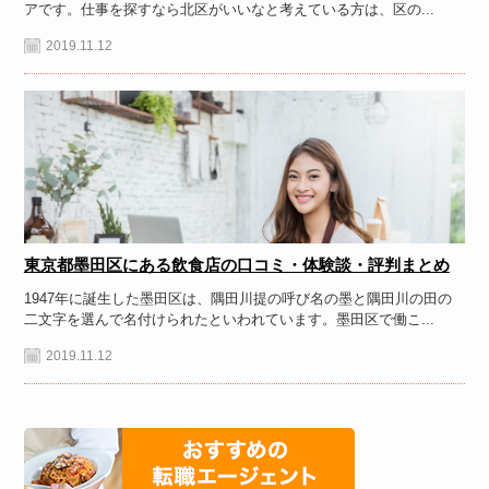
アです。仕事を探すなら北区がいいなと考えている方は、区の...
2019.11.12
東京都墨田区にある飲食店の口コミ・体験談・評判まとめ
1947年に誕生した墨田区は、隅田川提の呼び名の墨と隅田川の田の
二文字を選んで名付けられたといわれています。墨田区で働こ...
2019.11.12