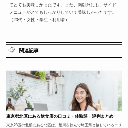
てとても美味しかったです。また、肉以外にも、サイド
メニューがとてもしっかりしていて美味しかったです。
（20代・女性・学生・利用者）
関連記事
東京都北区にある飲食店の口コミ・体験談・評判まとめ
東京23区の北部にある北区は、荒川を挟んで埼玉県と接しているエリ