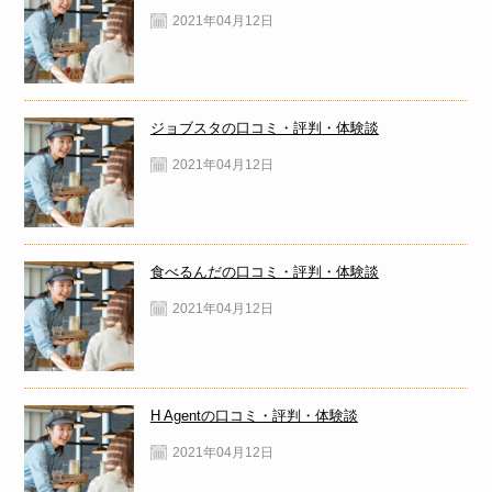
2021年04月12日
ジョブスタの口コミ・評判・体験談
2021年04月12日
食べるんだの口コミ・評判・体験談
2021年04月12日
H Agentの口コミ・評判・体験談
2021年04月12日