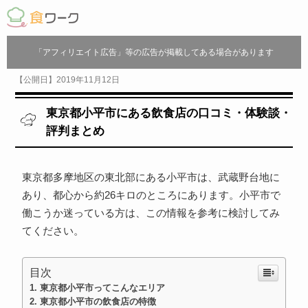
「アフィリエイト広告」等の広告が掲載してある場合があります
【公開日】2019年11月12日
東京都小平市にある飲食店の口コミ・体験談・
評判まとめ
東京都多摩地区の東北部にある小平市は、武蔵野台地に
あり、都心から約26キロのところにあります。小平市で
働こうか迷っている方は、この情報を参考に検討してみ
てください。
目次
東京都小平市ってこんなエリア
東京都小平市の飲食店の特徴