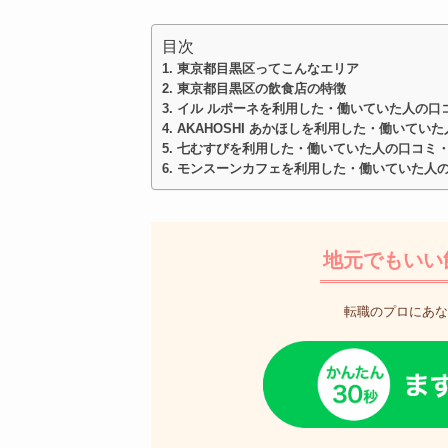
目次
東京都目黒区ってこんなエリア
東京都目黒区の飲食店の特徴
イル ルポーネを利用した・働いていた人の口
AKAHOSHI あかほしを利用した・働いてい
七むすびを利用した・働いていた人の口コミ
モンスーンカフェを利用した・働いていた人
地元でもいい
転職のプロにあな