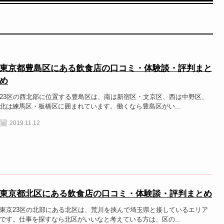
東京都豊島区にある飲食店の口コミ・体験談・評判まと
め
23区の西北部に位置する豊島区は、南は新宿区・文京区、西は中野区、
北は練馬区・板橋区に囲まれています。働くなら豊島区がい...
2019.11.12
東京都北区にある飲食店の口コミ・体験談・評判まとめ
東京23区の北部にある北区は、荒川を挟んで埼玉県と接しているエリア
です。仕事を探すなら北区がいいなと考えている方は、区の...