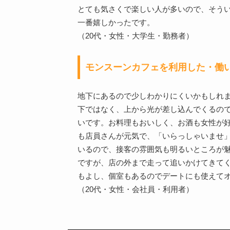
とても気さくで楽しい人が多いので、そう
一番嬉しかったです。
（20代・女性・大学生・勤務者）
モンスーンカフェを利用した・働
地下にあるので少しわかりにくいかもしれ
下ではなく、上から光が差し込んでくるの
いです。お料理もおいしく、お酒も女性が
も店員さんが元気で、「いらっしゃいませ
いるので、接客の雰囲気も明るいところが
ですが、店の外まで走って追いかけてきて
もよし、個室もあるのでデートにも使えて
（20代・女性・会社員・利用者）