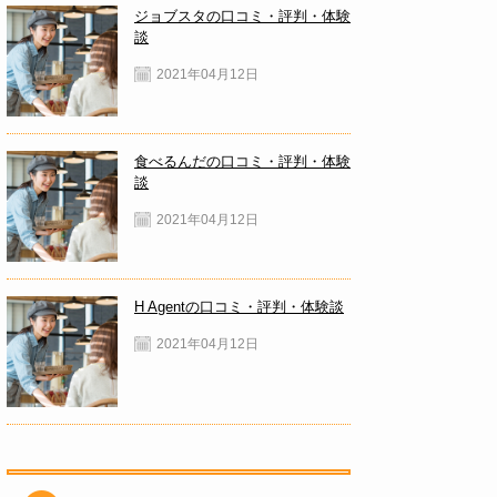
ジョブスタの口コミ・評判・体験
談
2021年04月12日
食べるんだの口コミ・評判・体験
談
2021年04月12日
H Agentの口コミ・評判・体験談
2021年04月12日