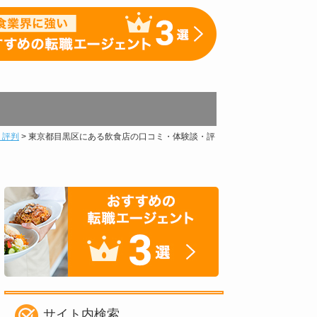
・評判
>
東京都目黒区にある飲食店の口コミ・体験談・評
サイト内検索