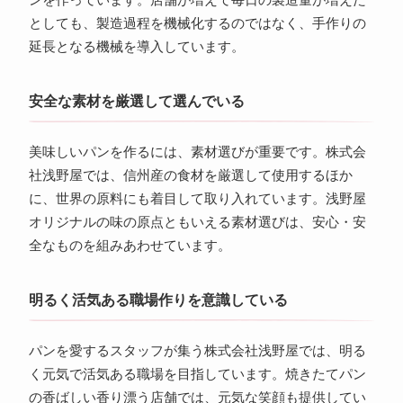
ンを作っています。店舗が増えて毎日の製造量が増えた
としても、製造過程を機械化するのではなく、手作りの
延長となる機械を導入しています。
安全な素材を厳選して選んでいる
美味しいパンを作るには、素材選びが重要です。株式会
社浅野屋では、信州産の食材を厳選して使用するほか
に、世界の原料にも着目して取り入れています。浅野屋
オリジナルの味の原点ともいえる素材選びは、安心・安
全なものを組みあわせています。
明るく活気ある職場作りを意識している
パンを愛するスタッフが集う株式会社浅野屋では、明る
く元気で活気ある職場を目指しています。焼きたてパン
の香ばしい香り漂う店舗では、元気な笑顔も提供してい