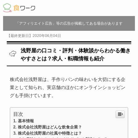
「アフィリエイト広告」等の広告が掲載してある場合があります
【最終更新日】2020年06月04日
浅野屋の口コミ・評判・体験談からわかる働き
やすさとは？求人・転職情報も紹介
株式会社浅野屋は、手作りパンの味わいを大切にする企
業として知られ、実店舗のほかにオンラインショッピン
グも手掛けています。
目次
基本情報
株式会社浅野屋はどんな飲食企業？
株式会社浅野屋の社風や特徴とは？