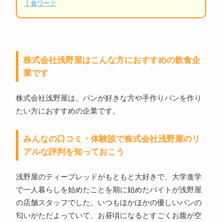
丨食ワーク
株式会社浅野屋はこんな方におすすめの飲食企
業です
株式会社浅野屋は、パンが好きな方や手作りパンを作り
たい方におすすめの企業です。
みんなの口コミ・体験談で株式会社浅野屋のリ
アルな評判を知っておこう
浅野屋のティーブレッドがもともと大好きで、大学進学
で一人暮らしを始めたことを期に始めたバイトが浅野屋
の店舗スタッフでした。いつもほかほかの優しいパンの
匂いがただよっていて、お昼頃になるとすごくお腹が空