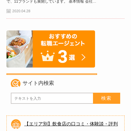
で、11ブランドも展開しています。 基本情報 会社...
2020.04.28
サイト内検索
【エリア別】飲食店の口コミ・体験談・評判