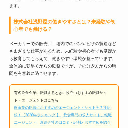
ます。
株式会社浅野屋の働きやすさとは？未経験や初
心者でも働ける？
ベーカリーでの販売、工場内でのパンやピザの製造など
さまざまな仕事があるため、未経験や初心者でも基礎か
ら教育してもらえて、働きやすい環境が整っています。
全体的に朝早くからの勤務ですが、その分夕方からの時
間を有意義に過ごせます。
有名飲食企業に転職するときに役立つおすすめ転職サイ
ト・エージェントはこちら
飲食業の転職におすすめのエージェント・サイトを７社比
較！【2020年ランキング 】 | 飲食専門の求人サイト、転職
エージェント、派遣会社の口コミ・評判とおすすめを紹介