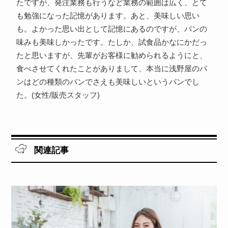
たですが、発注業務も行うなど業務の範囲は広く、とて
も勉強になった記憶があります。あと、美味しい思い
も。よかった思い出として記憶にあるのですが、パンの
味みも美味しかったです。たしか、試食品かなにかだっ
たと思いますが、先輩がお客様に勧められるようにと、
食べさせてくれたことがありまして、本当に浅野屋のパ
ンはどの種類のパンでさえも美味しいというパンでし
た。(女性/販売スタッフ)
関連記事