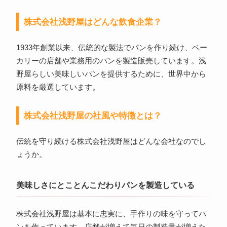
株式会社浅野屋はどんな飲食企業？
1933年創業以来、伝統的な製法でパンを作り続け、ベー
カリーの店舗や業務用のパンを製造販売しています。浅
野屋らしい美味しいパンを提供するために、世界中から
原料を厳選しています。
株式会社浅野屋の社風や特徴とは？
伝統を守り続ける株式会社浅野屋はどんな会社なのでし
ょうか。
美味しさにとことんこだわりパンを製造している
株式会社浅野屋は基本に忠実に、手作りの味を守ってパ