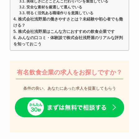
美味しさにとことんこだわりパンを製造している
安全な素材を厳選して選んでいる
明るく活気ある職場作りを意識している
株式会社浅野屋の働きやすさとは？未経験や初心者でも働
ける？
株式会社浅野屋はこんな方におすすめの飲食企業です
みんなの口コミ・体験談で株式会社浅野屋のリアルな評判
を知っておこう
有名飲食企業の求人をお探しですか？
条件の良い、あなたにあった求人を提案してもらう