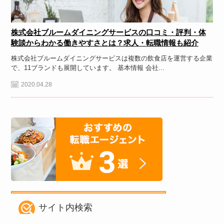
株式会社ブルームダイニングサービスの口コミ・評判・体
験談からわかる働きやすさとは？求人・転職情報も紹介
株式会社ブルームダイニングサービスは複数の飲食店を運営する企業
で、11ブランドも展開しています。 基本情報 会社...
2020.04.28
サイト内検索