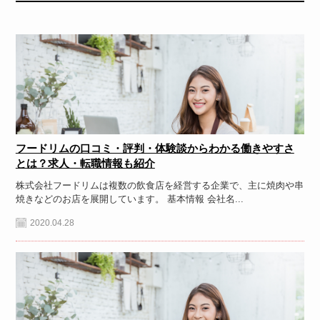
フードリムの口コミ・評判・体験談からわかる働きやすさ
とは？求人・転職情報も紹介
株式会社フードリムは複数の飲食店を経営する企業で、主に焼肉や串
焼きなどのお店を展開しています。 基本情報 会社名...
2020.04.28