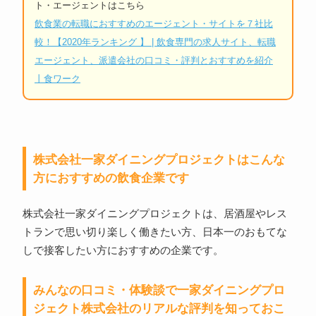
ト・エージェントはこちら
飲食業の転職におすすめのエージェント・サイトを７社比
較！【2020年ランキング 】 | 飲食専門の求人サイト、転職
エージェント、派遣会社の口コミ・評判とおすすめを紹介
丨食ワーク
株式会社一家ダイニングプロジェクトはこんな
方におすすめの飲食企業です
株式会社一家ダイニングプロジェクトは、居酒屋やレス
トランで思い切り楽しく働きたい方、日本一のおもてな
しで接客したい方におすすめの企業です。
みんなの口コミ・体験談で一家ダイニングプロ
ジェクト株式会社のリアルな評判を知っておこ