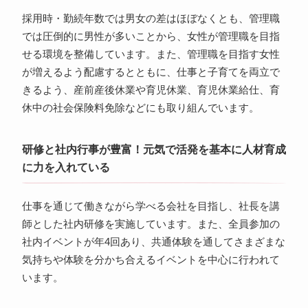
採用時・勤続年数では男女の差はほぼなくとも、管理職
では圧倒的に男性が多いことから、女性が管理職を目指
せる環境を整備しています。また、管理職を目指す女性
が増えるよう配慮するとともに、仕事と子育てを両立で
きるよう、産前産後休業や育児休業、育児休業給仕、育
休中の社会保険料免除などにも取り組んでいます。
研修と社内行事が豊富！元気で活発を基本に人材育成
に力を入れている
仕事を通じて働きながら学べる会社を目指し、社長を講
師とした社内研修を実施しています。また、全員参加の
社内イベントが年4回あり、共通体験を通してさまざまな
気持ちや体験を分かち合えるイベントを中心に行われて
います。