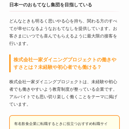
日本一のおもてなし集団を目指している
どんなときも明るく思いやる心を持ち、関わる方のすべ
てが幸せになるようなおもてなしを提供しています。お
客さまにいつでも喜んでもらえるように最大限の接客を
行います。
株式会社一家ダイニングプロジェクトの働きや
すさとは？未経験や初心者でも働ける？
株式会社一家ダイニングプロジェクトは、未経験や初心
者でも働きやすいよう教育制度が整っている企業です。
アルバイトでも思い切り楽しく働くことをテーマに掲げ
ています。
有名飲食企業に転職するときに役立つおすすめ転職サイ