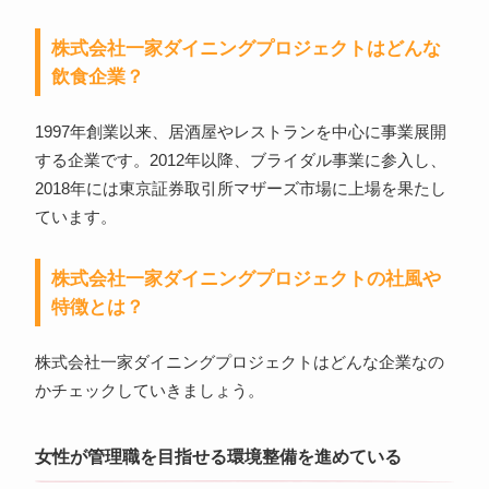
株式会社一家ダイニングプロジェクトはどんな
飲食企業？
1997年創業以来、居酒屋やレストランを中心に事業展開
する企業です。2012年以降、ブライダル事業に参入し、
2018年には東京証券取引所マザーズ市場に上場を果たし
ています。
株式会社一家ダイニングプロジェクトの社風や
特徴とは？
株式会社一家ダイニングプロジェクトはどんな企業なの
かチェックしていきましょう。
女性が管理職を目指せる環境整備を進めている