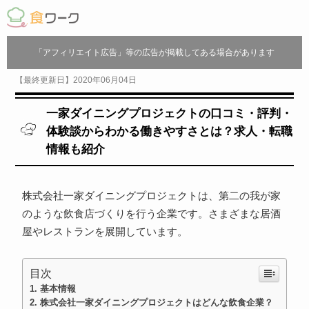
「アフィリエイト広告」等の広告が掲載してある場合があります
【最終更新日】2020年06月04日
一家ダイニングプロジェクトの口コミ・評判・
体験談からわかる働きやすさとは？求人・転職
情報も紹介
株式会社一家ダイニングプロジェクトは、第二の我が家
のような飲食店づくりを行う企業です。さまざまな居酒
屋やレストランを展開しています。
目次
基本情報
株式会社一家ダイニングプロジェクトはどんな飲食企業？