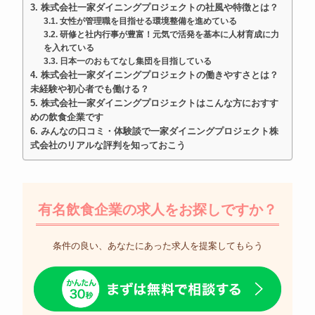
株式会社一家ダイニングプロジェクトの社風や特徴とは？
女性が管理職を目指せる環境整備を進めている
研修と社内行事が豊富！元気で活発を基本に人材育成に力
を入れている
日本一のおもてなし集団を目指している
株式会社一家ダイニングプロジェクトの働きやすさとは？
未経験や初心者でも働ける？
株式会社一家ダイニングプロジェクトはこんな方におすす
めの飲食企業です
みんなの口コミ・体験談で一家ダイニングプロジェクト株
式会社のリアルな評判を知っておこう
有名飲食企業の求人をお探しですか？
条件の良い、あなたにあった求人を提案してもらう