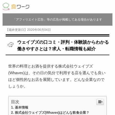
「アフィリエイト広告」等の広告が掲載してある場合があります
【最終更新日】2020年06月04日
ウェイブズの口コミ・評判・体験談からわかる
働きやすさとは？求人・転職情報も紹介
世界の料理とお酒を提供する株式会社ウェイブズ
(Whaves)は、その日の気分で利用する店を選んでも良い
ほど個性的なお店を展開しています。どんな企業なので
しょうか。
目次
基本情報
株式会社ウェイブズ(Whaves)はどんな飲食企業？