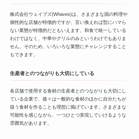
株式会社ウェイブズ(Whaves)は、さまざまな国の料理や
個性的な店舗が特徴的ですが、言い換えれば型にハマら
ない業態が特徴的だともいえます。和食で統一している
わけではなく、中華やグリルのみというわけでもありま
せん。そのため、いろいろな業態にチャレンジすること
もできます。
生産者とのつながりも大切にしている
各店舗で使用する食材の生産者とのつながりも大切にし
ている企業で、後々は一般的な食材のほかに自分たちが
扱う食材を作ることも理想に掲げています。さまざまな
可能性を感じながら、一つひとつ実現していけるような
雰囲気があります。