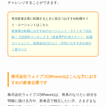
チャレンジすることができます。
有名飲食企業に転職するときに役立つおすすめ転職サイ
ト・エージェントはこちら
飲食業の転職におすすめのエージェント・サイトを７社比
較！【2020年ランキング 】 | 飲食専門の求人サイト、転職
エージェント、派遣会社の口コミ・評判とおすすめを紹介
丨食ワーク
株式会社ウェイブズ(Whaves)はこんな方におす
すめの飲食企業です
株式会社ウェイブズ(Whaves)は、将来のなりたい自分を
明確に描ける方や、飲食店で独立したい方、さまざまな