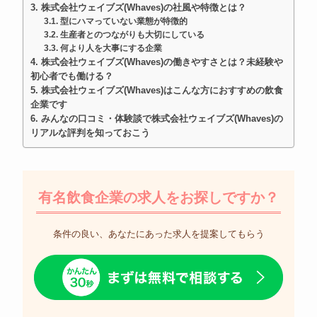
株式会社ウェイブズ(Whaves)の社風や特徴とは？
型にハマっていない業態が特徴的
生産者とのつながりも大切にしている
何より人を大事にする企業
株式会社ウェイブズ(Whaves)の働きやすさとは？未経験や
初心者でも働ける？
株式会社ウェイブズ(Whaves)はこんな方におすすめの飲食
企業です
みんなの口コミ・体験談で株式会社ウェイブズ(Whaves)の
リアルな評判を知っておこう
有名飲食企業の求人をお探しですか？
条件の良い、あなたにあった求人を提案してもらう