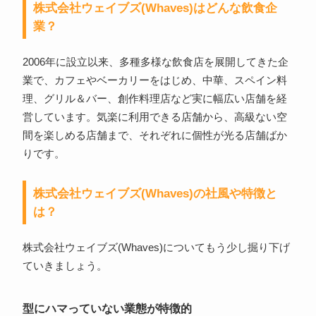
株式会社ウェイブズ(Whaves)はどんな飲食企
業？
2006年に設立以来、多種多様な飲食店を展開してきた企
業で、カフェやベーカリーをはじめ、中華、スペイン料
理、グリル＆バー、創作料理店など実に幅広い店舗を経
営しています。気楽に利用できる店舗から、高級ない空
間を楽しめる店舗まで、それぞれに個性が光る店舗ばか
りです。
株式会社ウェイブズ(Whaves)の社風や特徴と
は？
株式会社ウェイブズ(Whaves)についてもう少し掘り下げ
ていきましょう。
型にハマっていない業態が特徴的