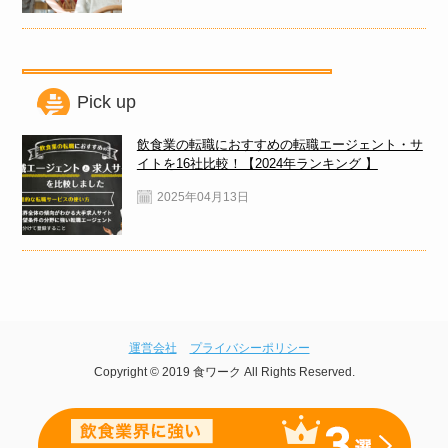
Pick up
飲食業の転職におすすめの転職エージェント・サ
イトを16社比較！【2024年ランキング 】
2025年04月13日
運営会社
プライバシーポリシー
Copyright © 2019 食ワーク All Rights Reserved.