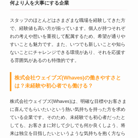
何より人を大事にする企業
スタッフのほとんどはさまざまな職場を経験してきた方
で、経験値も高い方が揃っています。個人が持つそれぞ
れの考えや想いを重視して配属するため、希望が通りや
すいことも魅力です。また、いつでも新しいことや知ら
ないことにチャレンジできる環境があり、それを応援す
る雰囲気があるのも特徴的です。
株式会社ウェイブズ(Whaves)の働きやすさと
は？未経験や初心者でも働ける？
株式会社ウェイブズ(Whaves)は、明確な目標やお客さま
に喜んでもらいたいという熱い気持ちを持った方を求め
ている企業です。そのため、未経験でも初心者だったと
しても、お客さまに対して少しでも何か良くしよう、将
来は独立を目指したいというような気持ちを抱く方なら