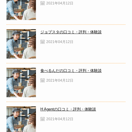
2021年04月12日
ジョブスタの口コミ・評判・体験談
2021年04月12日
食べるんだの口コミ・評判・体験談
2021年04月12日
H Agentの口コミ・評判・体験談
2021年04月12日