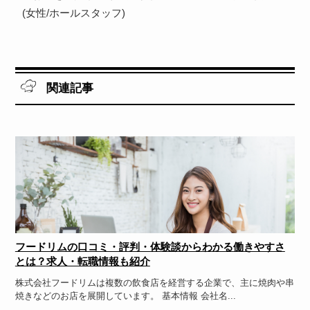
(女性/ホールスタッフ)
関連記事
フードリムの口コミ・評判・体験談からわかる働きやすさ
とは？求人・転職情報も紹介
株式会社フードリムは複数の飲食店を経営する企業で、主に焼肉や串
焼きなどのお店を展開しています。 基本情報 会社名...