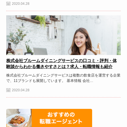
2020.04.28
株式会社ブルームダイニングサービスの口コミ・評判・体
験談からわかる働きやすさとは？求人・転職情報も紹介
株式会社ブルームダイニングサービスは複数の飲食店を運営する企業
で、11ブランドも展開しています。 基本情報 会社...
2020.04.28