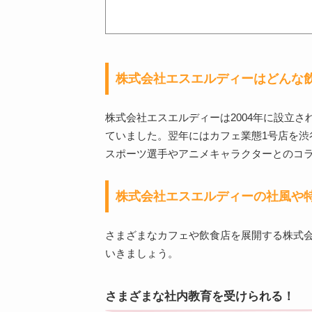
株式会社エスエルディーはどんな
株式会社エスエルディーは2004年に設立
ていました。翌年にはカフェ業態1号店を渋
スポーツ選手やアニメキャラクターとのコ
株式会社エスエルディーの社風や
さまざまなカフェや飲食店を展開する株式
いきましょう。
さまざまな社内教育を受けられる！