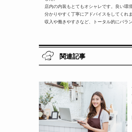
店内の内装もとてもオシャレです。良い環
分かりやすく丁寧にアドバイスをしてくれ
収入や働きやすさなど、トータル的にバラン
関連記事