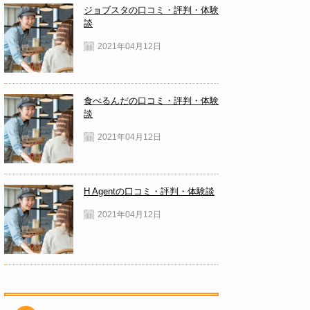
ジョブスタの口コミ・評判・体験
談
2021年04月12日
食べるんだの口コミ・評判・体験
談
2021年04月12日
H Agentの口コミ・評判・体験談
2021年04月12日