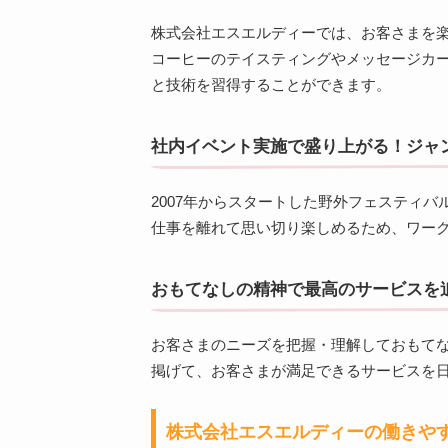
株式会社エスエルディーでは、お客さまを
コーヒーのテイスティングやメッセージカ
と技術を習得することができます。
社内イベント実施で盛り上がる！ジャ
2007年からスタートした野外フェスティ
仕事を離れて思い切り楽しめるため、ワー
おもてなしの精神で最高のサービスを
お客さまのニーズを把握・理解しておもて
掲げて、お客さまが満足できるサービスを
株式会社エスエルディーの働きや