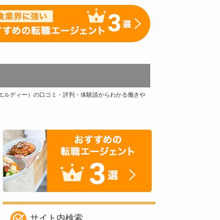
スエルディー）の口コミ・評判・体験談からわかる働きや
サイト内検索