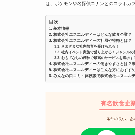
は、ポケモンや名探偵コナンとのコラボカ
目次
基本情報
株式会社エスエルディーはどんな飲食企業？
株式会社エスエルディーの社風や特徴とは？
さまざまな社内教育を受けられる！
社内イベント実施で盛り上がる！ジャンルの
おもてなしの精神で最高のサービスを追求す
株式会社エスエルディーの働きやすさとは？
株式会社エスエルディーはこんな方におすす
みんなの口コミ・体験談で株式会社エスエル
有名飲食企
条件の良い、あ