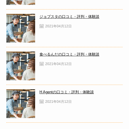
ジョブスタの口コミ・評判・体験談
2021年04月12日
食べるんだの口コミ・評判・体験談
2021年04月12日
H Agentの口コミ・評判・体験談
2021年04月12日