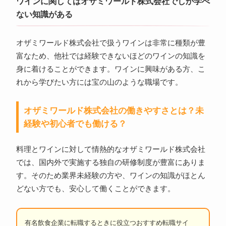
ワインに関してはオザミワールド株式会社でしか学べ
ない知識がある
オザミワールド株式会社で扱うワインは非常に種類が豊
富なため、他社では経験できないほどのワインの知識を
身に着けることができます。ワインに興味がある方、こ
れから学びたい方には宝の山のような職場です。
オザミワールド株式会社の働きやすさとは？未
経験や初心者でも働ける？
料理とワインに対して情熱的なオザミワールド株式会社
では、国内外で実施する独自の研修制度が豊富にありま
す。そのため業界未経験の方や、ワインの知識がほとん
どない方でも、安心して働くことができます。
有名飲食企業に転職するときに役立つおすすめ転職サイ