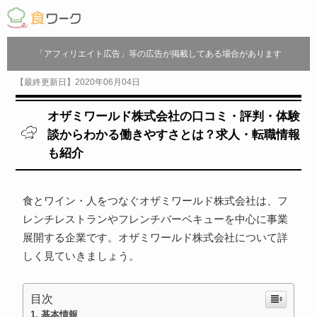
「アフィリエイト広告」等の広告が掲載してある場合があります
【最終更新日】2020年06月04日
オザミワールド株式会社の口コミ・評判・体験
談からわかる働きやすさとは？求人・転職情報
も紹介
食とワイン・人をつなぐオザミワールド株式会社は、フ
レンチレストランやフレンチバーベキューを中心に事業
展開する企業です。オザミワールド株式会社について詳
しく見ていきましょう。
目次
基本情報