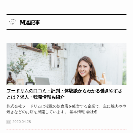
関連記事
フードリムの口コミ・評判・体験談からわかる働きやすさ
とは？求人・転職情報も紹介
株式会社フードリムは複数の飲食店を経営する企業で、主に焼肉や串
焼きなどのお店を展開しています。 基本情報 会社名...
2020.04.28