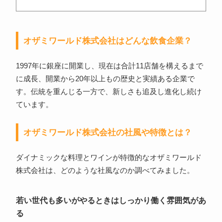
オザミワールド株式会社はどんな飲食企業？
1997年に銀座に開業し、現在は合計11店舗を構えるまで
に成長、開業から20年以上もの歴史と実績ある企業で
す。伝統を重んじる一方で、新しさも追及し進化し続け
ています。
オザミワールド株式会社の社風や特徴とは？
ダイナミックな料理とワインが特徴的なオザミワールド
株式会社は、どのような社風なのか調べてみました。
若い世代も多いがやるときはしっかり働く雰囲気があ
る