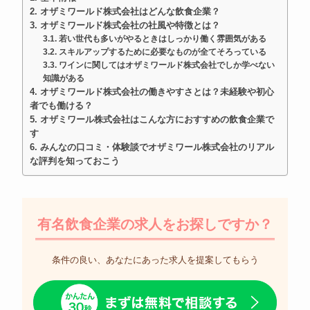
オザミワールド株式会社はどんな飲食企業？
オザミワールド株式会社の社風や特徴とは？
若い世代も多いがやるときはしっかり働く雰囲気がある
スキルアップするために必要なものが全てそろっている
ワインに関してはオザミワールド株式会社でしか学べない
知識がある
オザミワールド株式会社の働きやすさとは？未経験や初心
者でも働ける？
オザミワール株式会社はこんな方におすすめの飲食企業で
す
みんなの口コミ・体験談でオザミワール株式会社のリアル
な評判を知っておこう
有名飲食企業の求人をお探しですか？
条件の良い、あなたにあった求人を提案してもらう