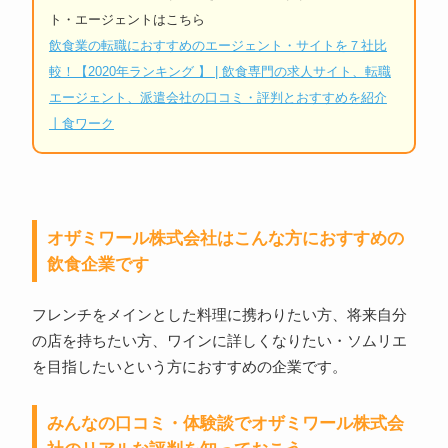
ト・エージェントはこちら
飲食業の転職におすすめのエージェント・サイトを７社比
較！【2020年ランキング 】 | 飲食専門の求人サイト、転職
エージェント、派遣会社の口コミ・評判とおすすめを紹介
丨食ワーク
オザミワール株式会社はこんな方におすすめの
飲食企業です
フレンチをメインとした料理に携わりたい方、将来自分
の店を持ちたい方、ワインに詳しくなりたい・ソムリエ
を目指したいという方におすすめの企業です。
みんなの口コミ・体験談でオザミワール株式会