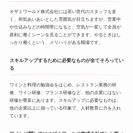
オザミワールド株式会社には若い世代のスタッフも多
く、和気あいあいとした雰囲気が目立ちますが、営業中
や仕込みなどの時間帯になると、空気が一変して全員が
真剣に働くシーンを見ることができます。やるときはし
っかり働くという、メリハリがある職場です。
スキルアップするために必要なものが全てそろってい
る
ワインと料理の勉強会をはじめ、レストラン業務の研
修、ワイン研修、フランス研修など、他の企業にはない
研修が豊富にあります。スキルアップに必要なものは、
他の企業以上に揃っている印象で、人材教育に力を入れ
ています。