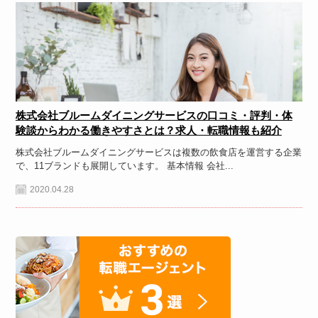
株式会社ブルームダイニングサービスの口コミ・評判・体
験談からわかる働きやすさとは？求人・転職情報も紹介
株式会社ブルームダイニングサービスは複数の飲食店を運営する企業
で、11ブランドも展開しています。 基本情報 会社...
2020.04.28