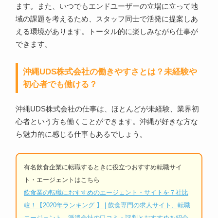
ます。また、いつでもエンドユーザーの立場に立って地
域の課題を考えるため、スタッフ同士で活発に提案しあ
える環境があります。トータル的に楽しみながら仕事が
できます。
沖縄UDS株式会社の働きやすさとは？未経験や
初心者でも働ける？
沖縄UDS株式会社の仕事は、ほとんどが未経験、業界初
心者という方も働くことができます。沖縄が好きな方な
ら魅力的に感じる仕事もあるでしょう。
有名飲食企業に転職するときに役立つおすすめ転職サイ
ト・エージェントはこちら
飲食業の転職におすすめのエージェント・サイトを７社比
較！【2020年ランキング 】 | 飲食専門の求人サイト、転職
エージェント、派遣会社の口コミ・評判とおすすめを紹介