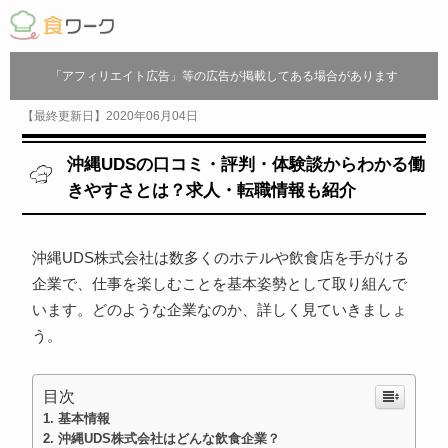
「アフィリエイト広告」等の広告が掲載してある場合があります
【最終更新日】2020年06月04日
沖縄UDSの口コミ・評判・体験談からわかる働
きやすさとは？求人・転職情報も紹介
沖縄UDS株式会社は数多くのホテルや飲食店を手がける
企業で、仕事を楽しむことを基本姿勢として取り組んで
います。どのような企業なのか、詳しく見ていきましょ
う。
目次
基本情報
沖縄UDS株式会社はどんな飲食企業？