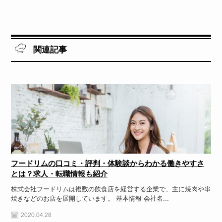
関連記事
フードリムの口コミ・評判・体験談からわかる働きやすさ
とは？求人・転職情報も紹介
株式会社フードリムは複数の飲食店を経営する企業で、主に焼肉や串
焼きなどのお店を展開しています。 基本情報 会社名...
2020.04.28