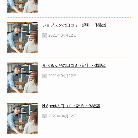
ジョブスタの口コミ・評判・体験談
2021年04月12日
食べるんだの口コミ・評判・体験談
2021年04月12日
H Agentの口コミ・評判・体験談
2021年04月12日