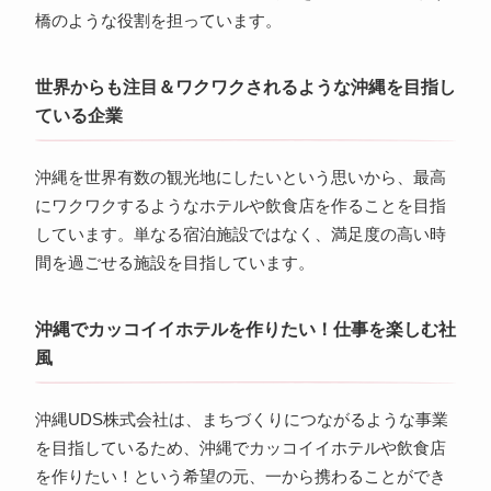
橋のような役割を担っています。
世界からも注目＆ワクワクされるような沖縄を目指し
ている企業
沖縄を世界有数の観光地にしたいという思いから、最高
にワクワクするようなホテルや飲食店を作ることを目指
しています。単なる宿泊施設ではなく、満足度の高い時
間を過ごせる施設を目指しています。
沖縄でカッコイイホテルを作りたい！仕事を楽しむ社
風
沖縄UDS株式会社は、まちづくりにつながるような事業
を目指しているため、沖縄でカッコイイホテルや飲食店
を作りたい！という希望の元、一から携わることができ