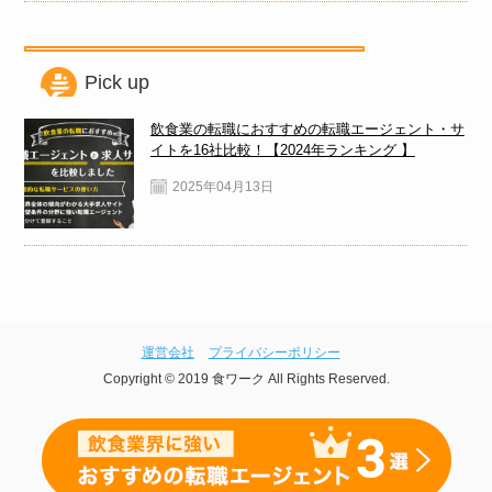
Pick up
飲食業の転職におすすめの転職エージェント・サ
イトを16社比較！【2024年ランキング 】
2025年04月13日
運営会社
プライバシーポリシー
Copyright © 2019 食ワーク All Rights Reserved.