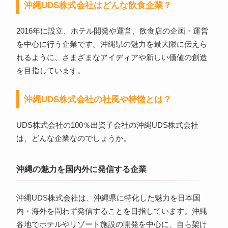
沖縄UDS株式会社はどんな飲食企業？
2016年に設立、ホテル開発や運営、飲食店の企画・運営
を中心に行う企業です。沖縄県の魅力を最大限に伝えら
れるように、さまざまなアイディアや新しい価値の創造
を目指しています。
沖縄UDS株式会社の社風や特徴とは？
UDS株式会社の100％出資子会社の沖縄UDS株式会社
は、どんな企業なのでしょうか。
沖縄の魅力を国内外に発信する企業
沖縄UDS株式会社は、沖縄県に特化した魅力を日本国
内・海外を問わず発信することを目指しています。沖縄
各地でホテルやリゾート施設の開発を中心に、自ら架け