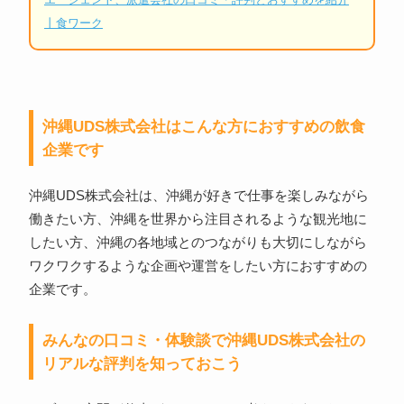
丨食ワーク
沖縄UDS株式会社はこんな方におすすめの飲食
企業です
沖縄UDS株式会社は、沖縄が好きで仕事を楽しみながら
働きたい方、沖縄を世界から注目されるような観光地に
したい方、沖縄の各地域とのつながりも大切にしながら
ワクワクするような企画や運営をしたい方におすすめの
企業です。
みんなの口コミ・体験談で沖縄UDS株式会社の
リアルな評判を知っておこう