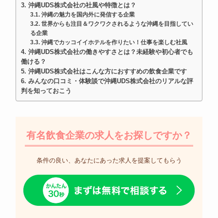
沖縄UDS株式会社の社風や特徴とは？
沖縄の魅力を国内外に発信する企業
世界からも注目＆ワクワクされるような沖縄を目指してい
る企業
沖縄でカッコイイホテルを作りたい！仕事を楽しむ社風
沖縄UDS株式会社の働きやすさとは？未経験や初心者でも
働ける？
沖縄UDS株式会社はこんな方におすすめの飲食企業です
みんなの口コミ・体験談で沖縄UDS株式会社のリアルな評
判を知っておこう
有名飲食企業の求人をお探しですか？
条件の良い、あなたにあった求人を提案してもらう