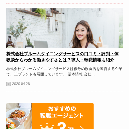
株式会社ブルームダイニングサービスの口コミ・評判・体
験談からわかる働きやすさとは？求人・転職情報も紹介
株式会社ブルームダイニングサービスは複数の飲食店を運営する企業
で、11ブランドも展開しています。 基本情報 会社...
2020.04.28