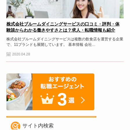
株式会社ブルームダイニングサービスの口コミ・評判・体
験談からわかる働きやすさとは？求人・転職情報も紹介
株式会社ブルームダイニングサービスは複数の飲食店を運営する企業
で、11ブランドも展開しています。 基本情報 会社...
2020.04.28
サイト内検索