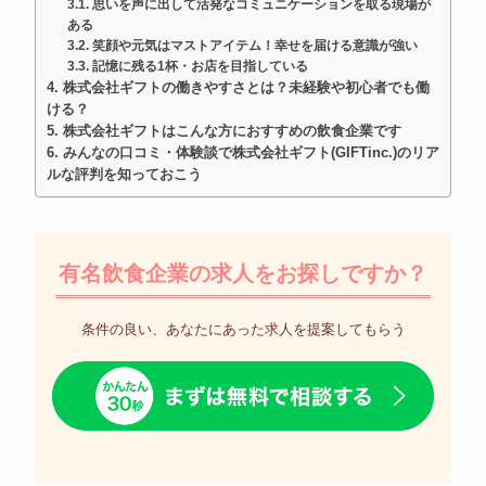
思いを声に出して活発なコミュニケーションを取る現場が
ある
笑顔や元気はマストアイテム！幸せを届ける意識が強い
記憶に残る1杯・お店を目指している
株式会社ギフトの働きやすさとは？未経験や初心者でも働
ける？
株式会社ギフトはこんな方におすすめの飲食企業です
みんなの口コミ・体験談で株式会社ギフト(GIFTinc.)のリア
ルな評判を知っておこう
有名飲食企業の求人をお探しですか？
条件の良い、あなたにあった求人を提案してもらう