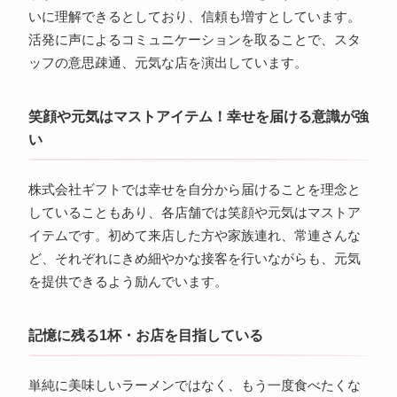
いに理解できるとしており、信頼も増すとしています。
活発に声によるコミュニケーションを取ることで、スタ
ッフの意思疎通、元気な店を演出しています。
笑顔や元気はマストアイテム！幸せを届ける意識が強
い
株式会社ギフトでは幸せを自分から届けることを理念と
していることもあり、各店舗では笑顔や元気はマストア
イテムです。初めて来店した方や家族連れ、常連さんな
ど、それぞれにきめ細やかな接客を行いながらも、元気
を提供できるよう励んでいます。
記憶に残る1杯・お店を目指している
単純に美味しいラーメンではなく、もう一度食べたくな