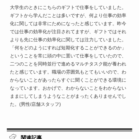
大学生のときにこちらのギフトで仕事をしていました。
ギフトから学んだことは多いですが、何より仕事の効率
化に関しては非常にためになったと感じています。昨今
では仕事の効率化が注目されてますが、ギフトではそれ
よりも先に仕事の効率化に関しては注力していました。
「何をどのようにすれば短期化することができるのか」
ということを常に頭の中に置いて仕事をしていたので、
二つのことを同時並行で進めるマルチタスク能が養われ
たと感じています。職場の雰囲気もとてもいいので、わ
からないことがあったらすぐに聞くことができる環境に
なっています。おかげで、わからないことをわからない
ままにしてしまうようなことがまったくありませんでし
た。(男性/店舗スタッフ)
関連記事