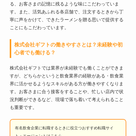
る、お客さまの記憶に残るような味にこだわっていま
す。また、活気あふれる各店舗で、注文するときから丁
寧に声をかけて、できたラーメンを贈る思いで提供する
ことにもこだわっています。
株式会社ギフトの働きやすさとは？未経験や初
心者でも働ける？
株式会社ギフトでは業界が未経験でも働くことができま
すが、どちらかというと飲食業界の経験がある・飲食業
界に活かせるようなスキルがある方が働きやすくなりま
す。お客さまに合う接客をすることや、忙しい店内で状
況判断ができるなど、現場で落ち着いて考えられること
も重要です。
有名飲食企業に転職するときに役立つおすすめ転職サイ
ト・エージェントはこちら