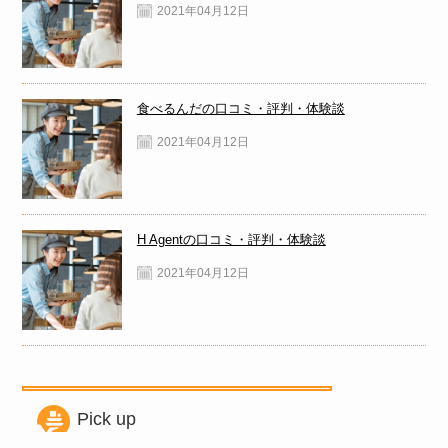
2021年04月12日
食べるんだの口コミ・評判・体験談
2021年04月12日
H Agentの口コミ・評判・体験談
2021年04月12日
Pick up