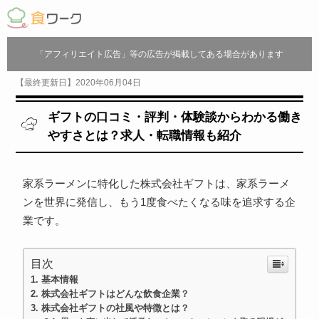
「アフィリエイト広告」等の広告が掲載してある場合があります
【最終更新日】2020年06月04日
ギフトの口コミ・評判・体験談からわかる働き
やすさとは？求人・転職情報も紹介
家系ラーメンに特化した株式会社ギフトは、家系ラーメ
ンを世界に発信し、もう1度食べたくなる味を追求する企
業です。
目次
基本情報
株式会社ギフトはどんな飲食企業？
株式会社ギフトの社風や特徴とは？