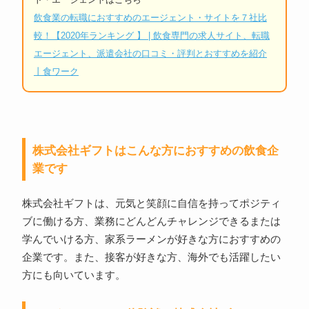
飲食業の転職におすすめのエージェント・サイトを７社比
較！【2020年ランキング 】 | 飲食専門の求人サイト、転職
エージェント、派遣会社の口コミ・評判とおすすめを紹介
丨食ワーク
株式会社ギフトはこんな方におすすめの飲食企
業です
株式会社ギフトは、元気と笑顔に自信を持ってポジティ
ブに働ける方、業務にどんどんチャレンジできるまたは
学んでいける方、家系ラーメンが好きな方におすすめの
企業です。また、接客が好きな方、海外でも活躍したい
方にも向いています。