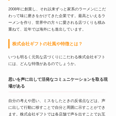
2008年に創業し、それ以来ずっと家系のラーメンにこだ
わって味に磨きをかけてきた企業です。最高といえるラ
ーメンを作り、世界中の方々に愛される店づくりも積み
重ねて、近年では海外にも進出しています。
株式会社ギフトの社風や特徴とは？
いつも明るく元気な店づくりにこだわる株式会社ギフト
には、どんな特徴があるのでしょうか。
思いを声に出して活発なコミュニケーションを取る現
場がある
自分の考えや思い、ミスをしたときの反省点などは、声
に出して行動に移すことで自分と周囲に示すことができ
ます。株式会社ギフトでは各店舗で声を出すことでお互