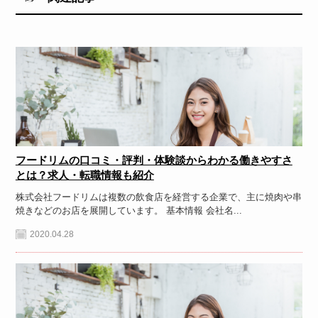
フードリムの口コミ・評判・体験談からわかる働きやすさ
とは？求人・転職情報も紹介
株式会社フードリムは複数の飲食店を経営する企業で、主に焼肉や串
焼きなどのお店を展開しています。 基本情報 会社名...
2020.04.28