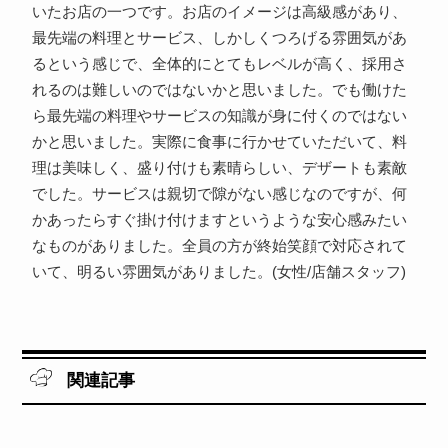
いたお店の一つです。お店のイメージは高級感があり、
最先端の料理とサービス、しかしくつろげる雰囲気があ
るという感じで、全体的にとてもレベルが高く、採用さ
れるのは難しいのではないかと思いました。でも働けた
ら最先端の料理やサービスの知識が身に付くのではない
かと思いました。実際に食事に行かせていただいて、料
理は美味しく、盛り付けも素晴らしい、デザートも素敵
でした。サービスは親切で隙がない感じなのですが、何
かあったらすぐ掛け付けますというような安心感みたい
なものがありました。全員の方が終始笑顔で対応されて
いて、明るい雰囲気がありました。(女性/店舗スタッフ)
関連記事