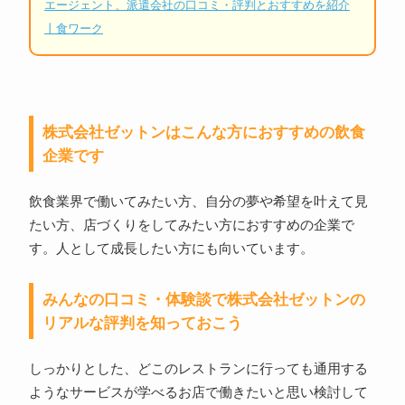
エージェント、派遣会社の口コミ・評判とおすすめを紹介
丨食ワーク
株式会社ゼットンはこんな方におすすめの飲食
企業です
飲食業界で働いてみたい方、自分の夢や希望を叶えて見
たい方、店づくりをしてみたい方におすすめの企業で
す。人として成長したい方にも向いています。
みんなの口コミ・体験談で株式会社ゼットンの
リアルな評判を知っておこう
しっかりとした、どこのレストランに行っても通用する
ようなサービスが学べるお店で働きたいと思い検討して