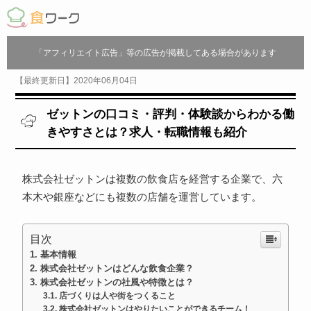
「アフィリエイト広告」等の広告が掲載してある場合があります
【最終更新日】2020年06月04日
ゼットンの口コミ・評判・体験談からわかる働
きやすさとは？求人・転職情報も紹介
株式会社ゼットンは複数の飲食店を経営する企業で、六
本木や銀座などにも複数の店舗を運営しています。
目次
基本情報
株式会社ゼットンはどんな飲食企業？
株式会社ゼットンの社風や特徴とは？
店づくりは人や街をつくること
株式会社ゼットンはやりたいことができるチーム！