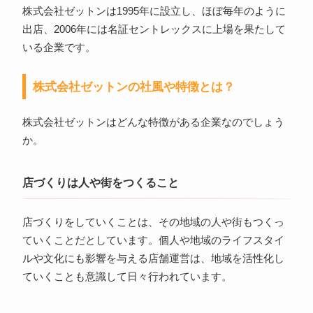
株式会社ゼットンは1995年に設立し、ほぼ毎年のように
出店、2006年には名証セントレックスに上場を果たして
いる企業です。
株式会社ゼットンの社風や特徴とは？
株式会社ゼットンはどんな特徴がある企業なのでしょう
か。
店づくりは人や街をつくること
店づくりをしていくことは、その地域の人や街もつくっ
ていくことだとしています。個人や地域のライフスタイ
ルや文化にも影響を与える店舗運営は、地域を活性化し
ていくことも意識して日々行われています。