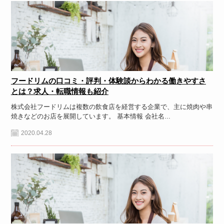
フードリムの口コミ・評判・体験談からわかる働きやすさ
とは？求人・転職情報も紹介
株式会社フードリムは複数の飲食店を経営する企業で、主に焼肉や串
焼きなどのお店を展開しています。 基本情報 会社名...
2020.04.28