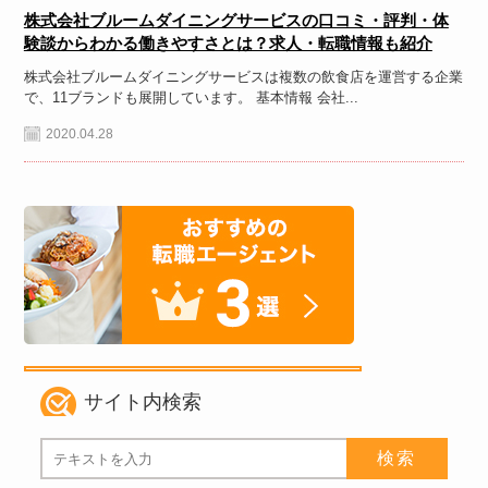
株式会社ブルームダイニングサービスの口コミ・評判・体
験談からわかる働きやすさとは？求人・転職情報も紹介
株式会社ブルームダイニングサービスは複数の飲食店を運営する企業
で、11ブランドも展開しています。 基本情報 会社...
2020.04.28
サイト内検索