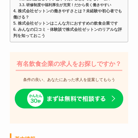
研修制度や福利厚生が充実！だから長く働きやすい
株式会社ゼットンの働きやすさとは？未経験や初心者でも
働ける？
株式会社ゼットンはこんな方におすすめの飲食企業です
みんなの口コミ・体験談で株式会社ゼットンのリアルな評
判を知っておこう
有名飲食企業の求人をお探しですか？
条件の良い、あなたにあった求人を提案してもらう