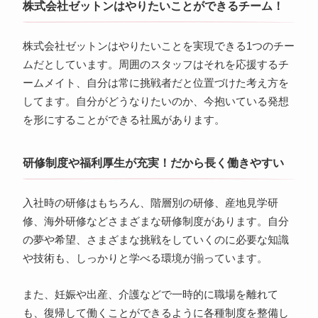
株式会社ゼットンはやりたいことができるチーム！
株式会社ゼットンはやりたいことを実現できる1つのチー
ムだとしています。周囲のスタッフはそれを応援するチ
ームメイト、自分は常に挑戦者だと位置づけた考え方を
してます。自分がどうなりたいのか、今抱いている発想
を形にすることができる社風があります。
研修制度や福利厚生が充実！だから長く働きやすい
入社時の研修はもちろん、階層別の研修、産地見学研
修、海外研修などさまざまな研修制度があります。自分
の夢や希望、さまざまな挑戦をしていくのに必要な知識
や技術も、しっかりと学べる環境が揃っています。
また、妊娠や出産、介護などで一時的に職場を離れて
も、復帰して働くことができるように各種制度を整備し