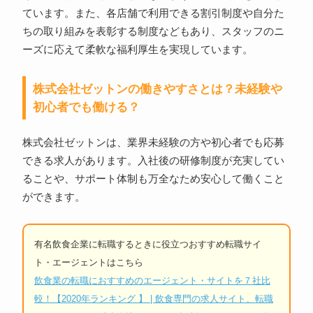
ています。また、各店舗で利用できる割引制度や自分た
ちの取り組みを表彰する制度などもあり、スタッフのニ
ーズに応えて柔軟な福利厚生を実現しています。
株式会社ゼットンの働きやすさとは？未経験や
初心者でも働ける？
株式会社ゼットンは、業界未経験の方や初心者でも応募
できる求人があります。入社後の研修制度が充実してい
ることや、サポート体制も万全なため安心して働くこと
ができます。
有名飲食企業に転職するときに役立つおすすめ転職サイ
ト・エージェントはこちら
飲食業の転職におすすめのエージェント・サイトを７社比
較！【2020年ランキング 】 | 飲食専門の求人サイト、転職