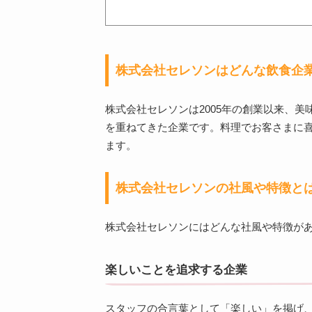
株式会社セレソンはどんな飲食企
株式会社セレソンは2005年の創業以来、
を重ねてきた企業です。料理でお客さまに
ます。
株式会社セレソンの社風や特徴と
株式会社セレソンにはどんな社風や特徴が
楽しいことを追求する企業
スタッフの合言葉として「楽しい」を掲げ