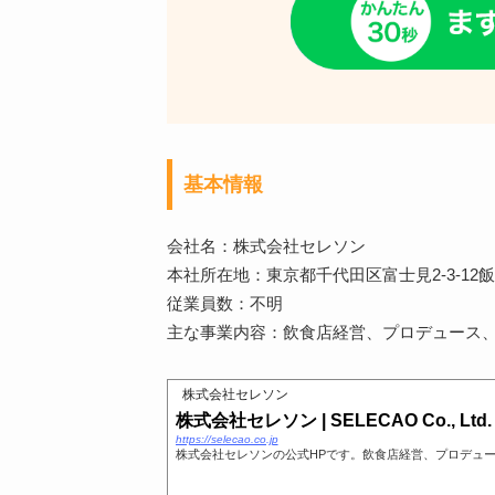
基本情報
会社名：株式会社セレソン
本社所在地：東京都千代田区富士見2-3-12
従業員数：不明
主な事業内容：飲食店経営、プロデュース
株式会社セレソン
株式会社セレソン | SELECAO Co., Ltd.
https://selecao.co.jp
株式会社セレソンの公式HPです。飲食店経営、プロデュ