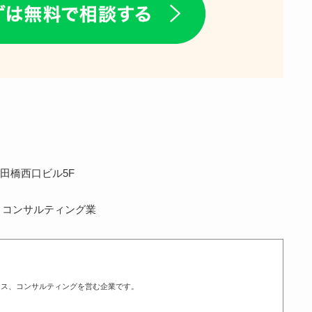
飯田橋西口ビル5F
、コンサルティング業
ース、コンサルティングを営む企業です。