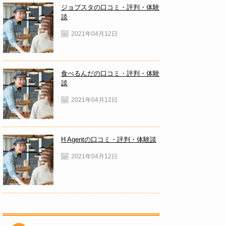
ジョブスタの口コミ・評判・体験
談
2021年04月12日
食べるんだの口コミ・評判・体験
談
2021年04月12日
H Agentの口コミ・評判・体験談
2021年04月12日