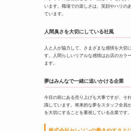
います。職場での楽しさは、笑顔やハリの
ています。
人間臭さを大切にしている社風
人と人が協力して、さまざまな感情を大切
す。人間らしいリアルな感情はお店のカラ
ます。
夢はみんなで一緒に追いかける企業
今目の前にある売り上げも大事ですが、そ
識しています。将来的な夢をスタッフ全員
を大切にすることを重視している企業です
株式会社セレソンの働きやすさと