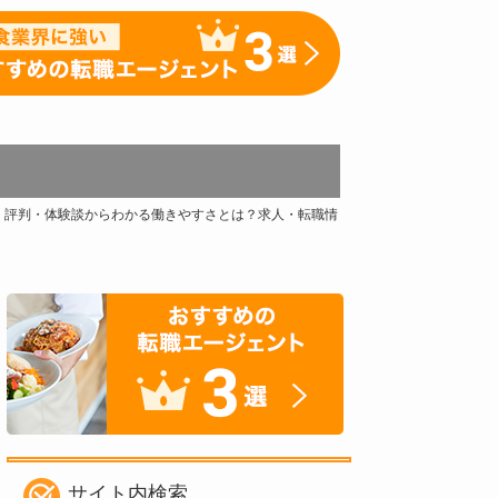
・評判・体験談からわかる働きやすさとは？求人・転職情
サイト内検索