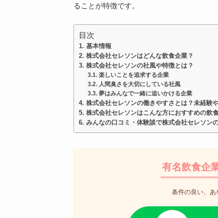
ることが特徴です。
目次
基本情報
株式会社セレソンはどんな飲食企業？
株式会社セレソンの社風や特徴とは？
楽しいことを追求する企業
人間臭さを大切にしている社風
夢はみんなで一緒に追いかける企業
株式会社セレソンの働きやすさとは？未経験
株式会社セレソンはこんな方におすすめの飲
みんなの口コミ・体験談で株式会社セレソン
有名飲食企
条件の良い、あ