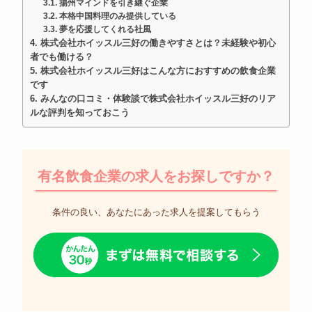
揚州マインドを引き継ぐ企業
本格中国料理のみ提供している
夢を応援してくれる社風
株式会社ホイッスル三好の働きやすさとは？未経験や初心
者でも働ける？
株式会社ホイッスル三好はこんな方におすすめの飲食企業
です
みんなの口コミ・体験談で株式会社ホイッスル三好のリア
ルな評判を知っておこう
有名飲食企業の求人をお探しですか？
条件の良い、あなたにあった求人を提案してもらう