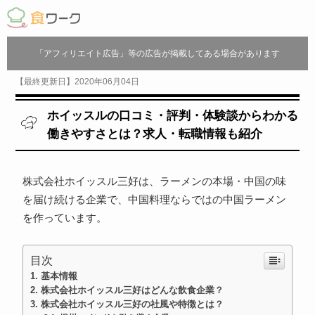
「アフィリエイト広告」等の広告が掲載してある場合があります
【最終更新日】2020年06月04日
ホイッスルの口コミ・評判・体験談からわかる
働きやすさとは？求人・転職情報も紹介
株式会社ホイッスル三好は、ラーメンの本場・中国の味
を届け続ける企業で、中国料理ならではの中国ラーメン
を作っています。
目次
基本情報
株式会社ホイッスル三好はどんな飲食企業？
株式会社ホイッスル三好の社風や特徴とは？