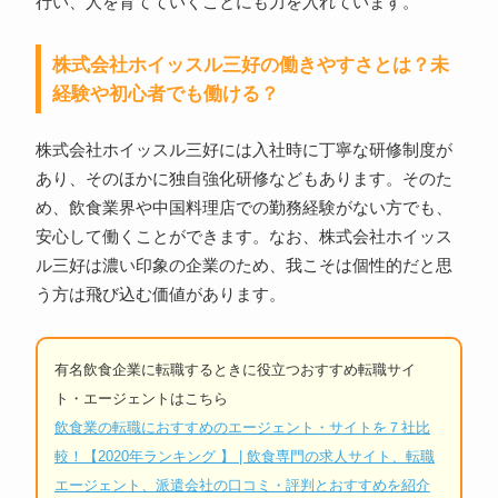
行い、人を育てていくことにも力を入れています。
株式会社ホイッスル三好の働きやすさとは？未
経験や初心者でも働ける？
株式会社ホイッスル三好には入社時に丁寧な研修制度が
あり、そのほかに独自強化研修などもあります。そのた
め、飲食業界や中国料理店での勤務経験がない方でも、
安心して働くことができます。なお、株式会社ホイッス
ル三好は濃い印象の企業のため、我こそは個性的だと思
う方は飛び込む価値があります。
有名飲食企業に転職するときに役立つおすすめ転職サイ
ト・エージェントはこちら
飲食業の転職におすすめのエージェント・サイトを７社比
較！【2020年ランキング 】 | 飲食専門の求人サイト、転職
エージェント、派遣会社の口コミ・評判とおすすめを紹介