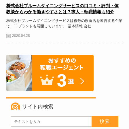
株式会社ブルームダイニングサービスの口コミ・評判・体
験談からわかる働きやすさとは？求人・転職情報も紹介
株式会社ブルームダイニングサービスは複数の飲食店を運営する企業
で、11ブランドも展開しています。 基本情報 会社...
2020.04.28
サイト内検索