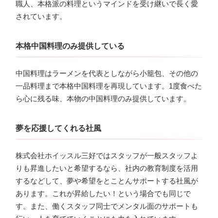
職人、本格派の料理というマインドを受け継いで長く愛
されています。
本格中国料理のみ提供している
中国料理はラーメンを代表としながら小籠包、その他の
一品料理まで本格中国料理を再現しています。1度食べた
ら心に残る味、本物の中国料理のみ提供しています。
夢を応援してくれる社風
株式会社ホイッスル三好ではスタッフが一般スタッフよ
りも昇進したいと希望するなら、社内の教育制度を活用
するなどして、夢や希望をとことんサポートする社風が
あります。これが昇給したい！という場合でも同じで
す。また、働くスタッフ同士でメンタル面のサポートも