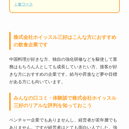
丨食ワーク
株式会社ホイッスル三好はこんな方におすすめ
の飲食企業です
中国料理が好きな方、独自の強化研修などを駆使して業
務はもちろん人としても成長していきたい方、接客が好
きな方におすすめの企業です。給与や昇進など夢や目標
がある方にも向いています。
みんなの口コミ・体験談で株式会社ホイッスル
三好のリアルな評判を知っておこう
ベンチャー企業でもありませんし、経営者が若年層でも
ありません。ですが経営者はとても面白い人でした。強