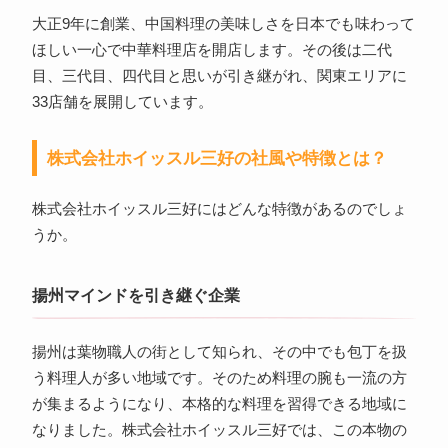
大正9年に創業、中国料理の美味しさを日本でも味わって
ほしい一心で中華料理店を開店します。その後は二代
目、三代目、四代目と思いが引き継がれ、関東エリアに
33店舗を展開しています。
株式会社ホイッスル三好の社風や特徴とは？
株式会社ホイッスル三好にはどんな特徴があるのでしょ
うか。
揚州マインドを引き継ぐ企業
揚州は葉物職人の街として知られ、その中でも包丁を扱
う料理人が多い地域です。そのため料理の腕も一流の方
が集まるようになり、本格的な料理を習得できる地域に
なりました。株式会社ホイッスル三好では、この本物の