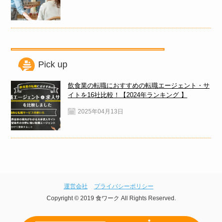
Pick up
飲食業の転職におすすめの転職エージェント・サ
イトを16社比較！【2024年ランキング 】
2025年04月13日
運営会社
プライバシーポリシー
Copyright © 2019 食ワーク All Rights Reserved.