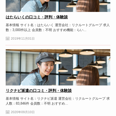
はたらいくの口コミ・評判・体験談
基本情報 サイト名：はたらいく 運営会社：リクルートグループ 求人
数：3,000件以上 会員数：不明 おすすめ機能：らい...
2019年11月01日
リクナビ派遣の口コミ・評判・体験談
基本情報 サイト名：リクナビ派遣 運営会社：リクルートグループ 求
人数：83,846件 会員数：不明 おすすめ...
2020年09月10日