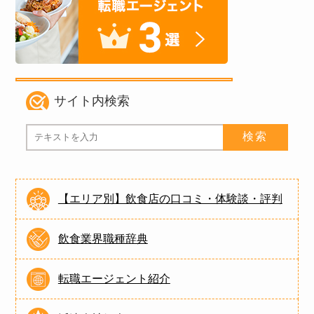
サイト内検索
【エリア別】飲食店の口コミ・体験談・評判
飲食業界職種辞典
転職エージェント紹介