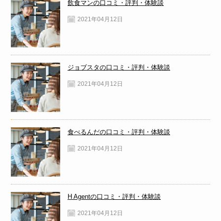
飲食マンの口コミ・評判・体験談
2021年04月12日
ジョブスタの口コミ・評判・体験談
2021年04月12日
食べるんだの口コミ・評判・体験談
2021年04月12日
H Agentの口コミ・評判・体験談
2021年04月12日