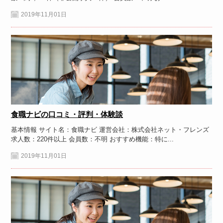
2019年11月01日
食職ナビの口コミ・評判・体験談
基本情報 サイト名：食職ナビ 運営会社：株式会社ネット・フレンズ
求人数：220件以上 会員数：不明 おすすめ機能：特に...
2019年11月01日