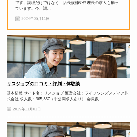
です。調理だけではなく、店長候補や料理長の求人も揃っ
ています。今、調...
2024年05月11日
リスジョブの口コミ・評判・体験談
基本情報 サイト名：リスジョブ 運営会社：ライフワンズメディア株
式会社 求人数：365,357（非公開求人あり） 会員数...
2019年11月01日