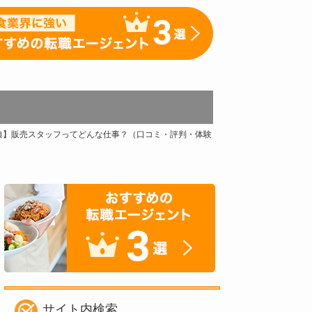
典】販売スタッフってどんな仕事？（口コミ・評判・体験
サイト内検索